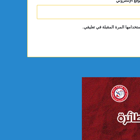
وقع الإلكتروني
تخدامها المرة المقبلة في تعليقي.