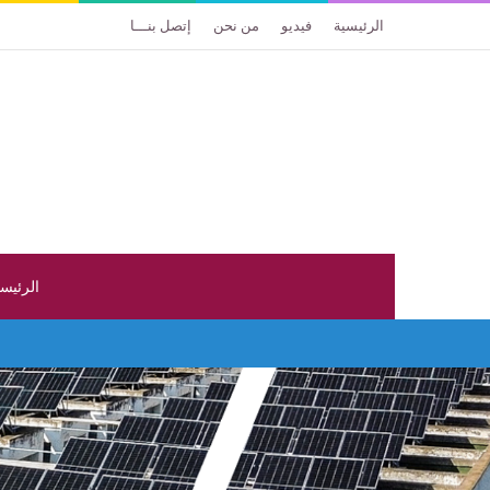
الرئيسية
فيديو
من نحن
إتصل بنـــا
الرئيس