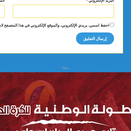
البريد الإلكتروني
*
الم
احفظ اسمي، بريدي الإلكتروني، والموقع الإلكتروني في هذا المتصفح لاس
Tlive