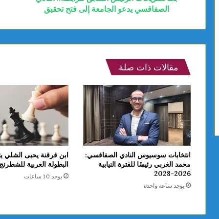
الصفاقسي يدعو الجامعة إلى فتح تحقيق
مقالات ذات صلة
انتخابات سوسيوس النادي الصفاقسي:
ابن قرقنة يحيى الشلي يت
محمد الغربي رئيسًا للفترة النيابية
البطولة العربية للشطرنج تحت
2026-2028
يوجد 10 ساعات
يوجد ساعة واحدة