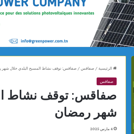
الرئيسية
/
صفاقس
/
صفاقس: توقف نشاط المسبح البلدي خلال شهر 
صفاقس
صفاقس: توقف نشاط الم
شهر رمضان
4 مارس 2025