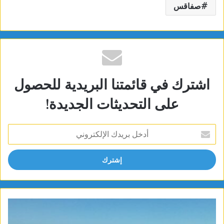
صفاقس
اشترك في قائمتنا البريدية للحصول
على التحديثات الجديدة!
أدخل
بريدك
الإلكتروني