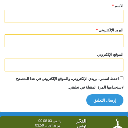
*
الاسم
*
البريد الإلكتروني
*
الموقع الإلكتروني
احفظ اسمي، بريدي الإلكتروني، والموقع الإلكتروني في هذا المتصفح
لاستخدامها المرة المقبلة في تعليقي.