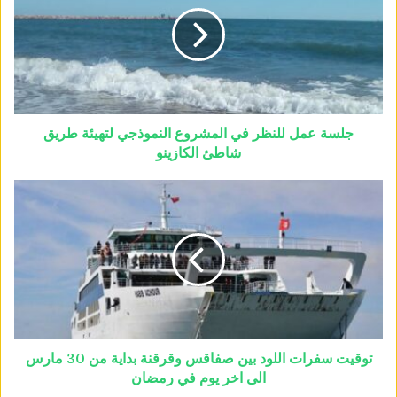
جلسة عمل للنظر في المشروع النموذجي لتهيئة طريق
شاطئ الكازينو
توقيت سفرات اللود بين صفاقس وقرقنة بداية من 30 مارس
الى اخر يوم في رمضان