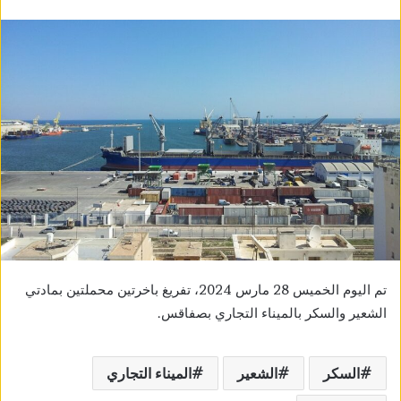
تم اليوم الخميس 28 مارس 2024، تفريغ باخرتين محملتين بمادتي
الشعير والسكر بالميناء التجاري بصفاقس.
السكر
الشعير
الميناء التجاري