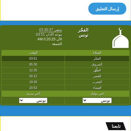
تابعنا