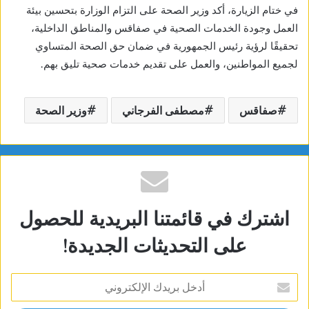
في ختام الزيارة، أكد وزير الصحة على التزام الوزارة بتحسين بيئة
العمل وجودة الخدمات الصحية في صفاقس والمناطق الداخلية،
تحقيقًا لرؤية رئيس الجمهورية في ضمان حق الصحة المتساوي
لجميع المواطنين، والعمل على تقديم خدمات صحية تليق بهم.
صفاقس
مصطفى الفرجاني
وزير الصحة
اشترك في قائمتنا البريدية للحصول
على التحديثات الجديدة!
أدخل
بريدك
الإلكتروني