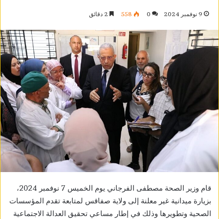
9 نوفمبر 2024
0
558
2 دقائق
قام وزير الصحة مصطفى الفرجاني يوم الخميس 7 نوفمبر 2024،
بزيارة ميدانية غير معلنة إلى ولاية صفاقس لمتابعة تقدم المؤسسات
الصحية وتطويرها وذلك في إطار مساعي تحقيق العدالة الاجتماعية