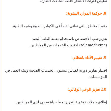
تقليص فترات الانتظار خاصة للحالات الطارئة.
8. حوكمة الموارد البشرية:
دعم المناطق التي تعاني نقصاً في الكوادر الطبية وشبه الطبية.
تعزيز طب الاختصاص باستخدام تقنية الطب البعيد
(télémédecine) لتقريب الخدمات من المواطنين.
9. تقييم الأداء بانتظام:
إصدار تقارير دورية لقياس مستوى الخدمات الصحية وبيئة العمل في
المؤسسات.
10. تعزيز الوعي الوقائي:
إطلاق حملات توعوية لتعزيز نمط حياة صحي لدى المواطنين.