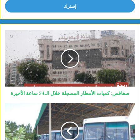
صفاقس: كميات الأمطار المسجلة خلال الـ24 ساعة الأخيرة