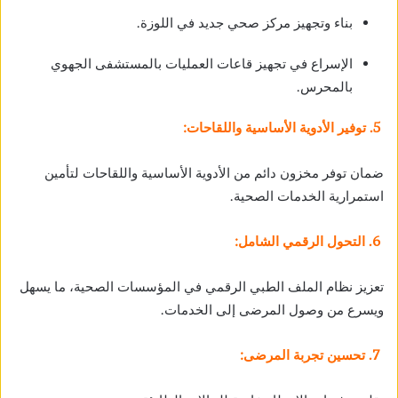
بناء وتجهيز مركز صحي جديد في اللوزة.
الإسراع في تجهيز قاعات العمليات بالمستشفى الجهوي
بالمحرس.
5. توفير الأدوية الأساسية واللقاحات:
ضمان توفر مخزون دائم من الأدوية الأساسية واللقاحات لتأمين
استمرارية الخدمات الصحية.
6. التحول الرقمي الشامل:
تعزيز نظام الملف الطبي الرقمي في المؤسسات الصحية، ما يسهل
ويسرع من وصول المرضى إلى الخدمات.
7. تحسين تجربة المرضى: