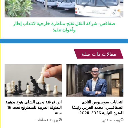
صفاقس: شركة النقل تفتح مناظرة خارجية لانتداب إطار
وأعوان تنفيذ
مقالات ذات صلة
انتخابات سوسيوس النادي
ابن قرقنة يحيى الشلي يتوج بذهبية
الصفاقسي: محمد الغربي رئيسًا
البطولة العربية للشطرنج تحت 16
للفترة النيابية 2026-2028
سنة
يوجد ساعتين
يوجد 10 ساعات