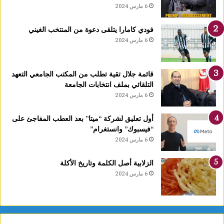
6 مارس 2024
فودي كامارا يتلقى دعوة من المنتخب الغيني
6 مارس 2024
قائمة جلال تقية تطلب من المكتب الجامعي التعهد
التلقائي بملف انتخابات الجامعة
6 مارس 2024
أول تعليق لشركة “ميتا” بعد العطب المفاجئ على
“فيسبوك” وانستغرام”
6 مارس 2024
الزلابية أصل الكلمة وتاريخ الأكلة
6 مارس 2024