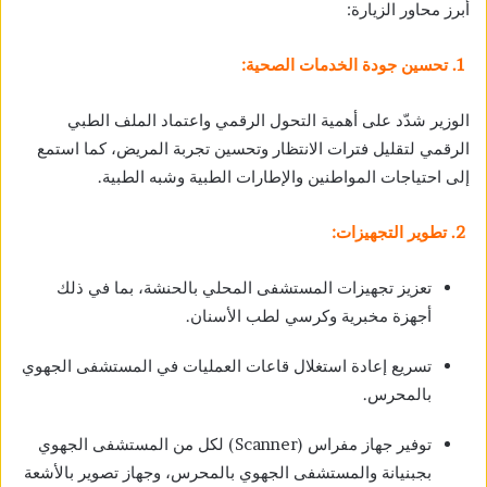
أبرز محاور الزيارة:
1. تحسين جودة الخدمات الصحية:
الوزير شدّد على أهمية التحول الرقمي واعتماد الملف الطبي
الرقمي لتقليل فترات الانتظار وتحسين تجربة المريض، كما استمع
إلى احتياجات المواطنين والإطارات الطبية وشبه الطبية.
2. تطوير التجهيزات:
تعزيز تجهيزات المستشفى المحلي بالحنشة، بما في ذلك
أجهزة مخبرية وكرسي لطب الأسنان.
تسريع إعادة استغلال قاعات العمليات في المستشفى الجهوي
بالمحرس.
توفير جهاز مفراس (Scanner) لكل من المستشفى الجهوي
بجبنيانة والمستشفى الجهوي بالمحرس، وجهاز تصوير بالأشعة