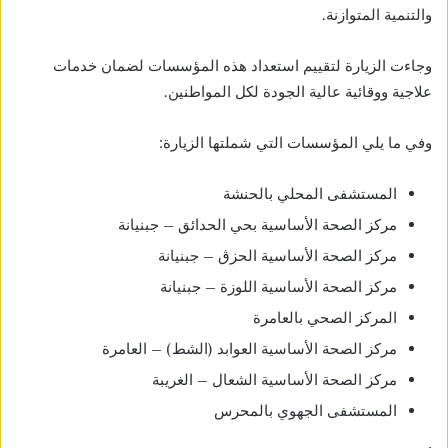
والتنمية المتوازنة.
وجاءت الزيارة لتقييم استعداد هذه المؤسسات لضمان خدمات
علاجية ووقائية عالية الجودة لكل المواطنين.
وفي ما يلي المؤسسات التي شملتها الزيارة:
المستشفى المحلي بالحنشة
مركز الصحة الأساسية بحي الحدائق – جبنيانة
مركز الصحة الأساسية الحزڨ – جبنيانة
مركز الصحة الأساسية اللوزة – جبنيانة
المركز الصحي بالعامرة
مركز الصحة الأساسية العوابد (الشط) – العامرة
مركز الصحة الأساسية الشعال – الغريبة
المستشفى الجهوي بالمحرس