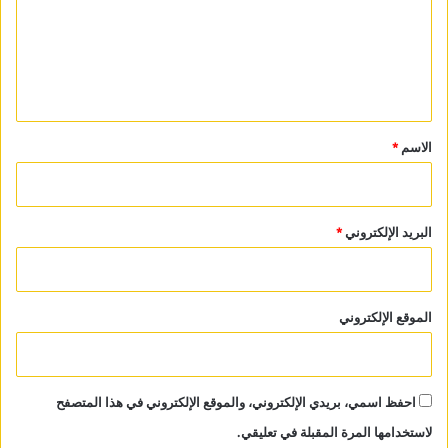
ع
ل
ي
ق
*
الاسم
*
البريد الإلكتروني
*
الموقع الإلكتروني
احفظ اسمي، بريدي الإلكتروني، والموقع الإلكتروني في هذا المتصفح
لاستخدامها المرة المقبلة في تعليقي.