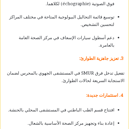
فوق الصوتية (échographie) لكلاهما.
توسيع قائمة التحاليل البيولوجية المتاحة في مختلف المراكز
لتحسين التشخيص.
دعم أسطول سيارات الإسعاف في مركز الصحة العامة
بالعامرة.
3. تعزيز جاهزية الطوارئ:
تفعيل تدخل فرق SMUR في المستشفى الجهوي بالمحرس لضمان
الاستجابة السريعة لحالات الطوارئ.
4. استثمارات جديدة:
افتتاح قسم الطب الباطني في المستشفى المحلي بالحنشة.
إعادة بناء وتجهيز مركز الصحة الأساسية بالشعال.