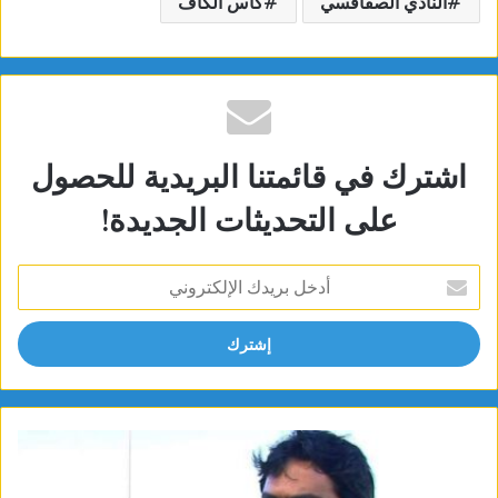
النادي الصفاقسي
كأس الكاف
اشترك في قائمتنا البريدية للحصول
على التحديثات الجديدة!
أدخل
بريدك
الإلكتروني