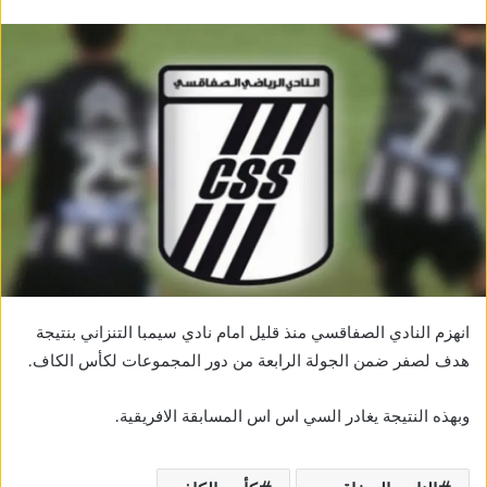
انهزم النادي الصفاقسي منذ قليل امام نادي سيمبا التنزاني بنتيجة
هدف لصفر ضمن الجولة الرابعة من دور المجموعات لكأس الكاف.
وبهذه النتيجة يغادر السي اس اس المسابقة الافريقية.