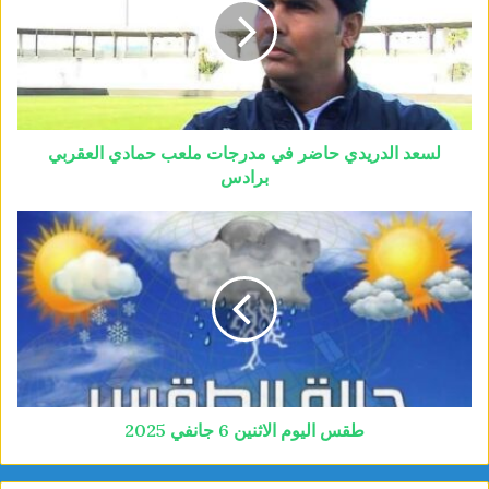
لسعد الدريدي حاضر في مدرجات ملعب حمادي العقربي
برادس
طقس اليوم الاثنين 6 جانفي 2025