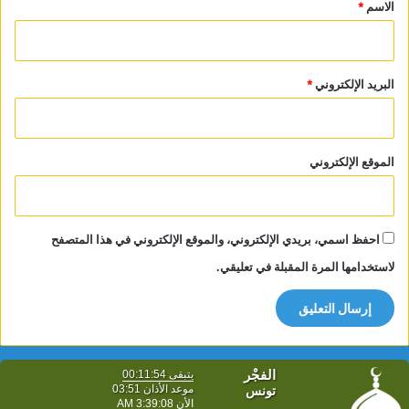
*
الاسم
*
البريد الإلكتروني
*
الموقع الإلكتروني
احفظ اسمي، بريدي الإلكتروني، والموقع الإلكتروني في هذا المتصفح
لاستخدامها المرة المقبلة في تعليقي.