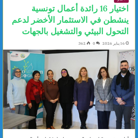
اختيار 16 رائدة أعمال تونسية
ينشطن في الاستثمار الأخضر لدعم
التحول البيئي والتشغيل بالجهات
16 يناير 2026
0
362