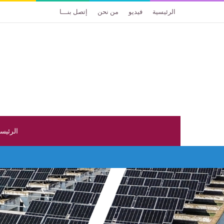
الرئيسية
فيديو
من نحن
إتصل بنـــا
الرئيس