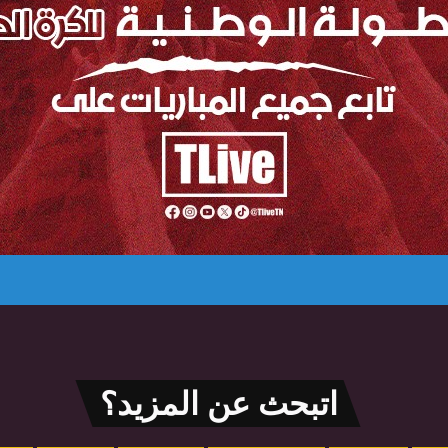
اتبحث عن المزيد؟