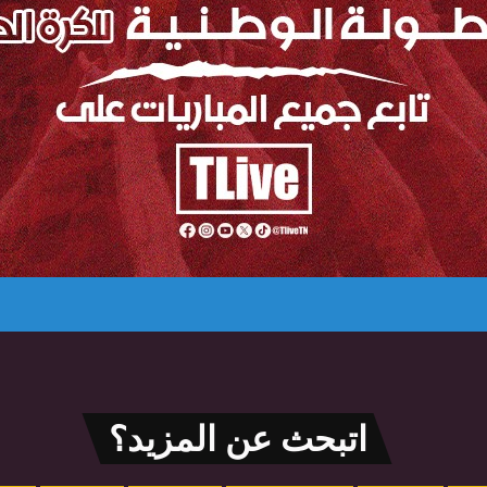
اتبحث عن المزيد؟