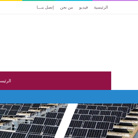
الرئيسية
فيديو
من نحن
إتصل بنـــا
الرئيس