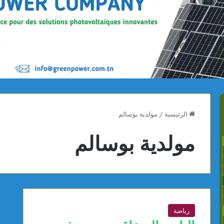
الرئيسية
/
مولدية بوسالم
مولدية بوسالم
رياضة