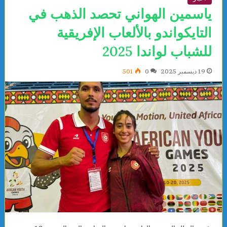
ياسمين الهواني تحصد الذهب في
التايكواندو بالألعاب الإفريقية
للشباب لواندا 2025
19 ديسمبر 2025
0
501