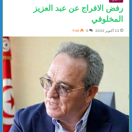
رفض الافراج عن عبد العزيز
المخلوفي
22 أكتوبر 2025
0
948