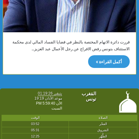
قررت دائرة الاتهام المختصة بالنظر في قضايا الفساد المالي لدى محكمة
الاستئناف بتونس رفض الافراج عن رجل الأعمال عبد العزيز…
أكمل القراءة »