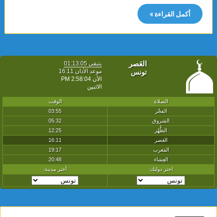
أكمل القراءة »