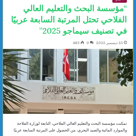
“مؤسسة البحث والتعليم العالي
الفلاحي تحتل المرتبة السابعة عربيًا
في تصنيف سيماجو 2025”
25 ديسمبر 2025
0
483
تمكنت مؤسسة البحث والتعليم العالي الفلاحي، التابعة لوزارة الفلاحة
والموارد المائية والصيد البحري، من الحصول على المرتبة السابعة عربيًا