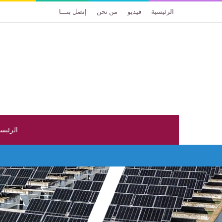
الرئيسية
فيديو
من نحن
إتصل بنـــا
الرئيس