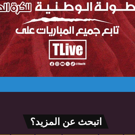
اتبحث عن المزيد؟