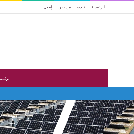
الرئيسية
فيديو
من نحن
إتصل بنـــا
الرئيس