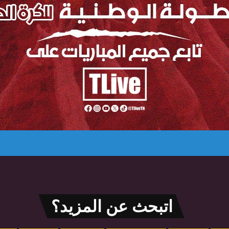
اتبحث عن المزيد؟