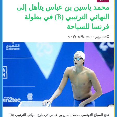
محمد ياسين بن عباس يتأهل إلى
النهائي الترتيبي (B) في بطولة
فرنسا للسباحة
30 يونيو 2026
0
97
نجح السباح التونسي محمد ياسين بن عباس في بلوغ النهائي الترتيبي (B)