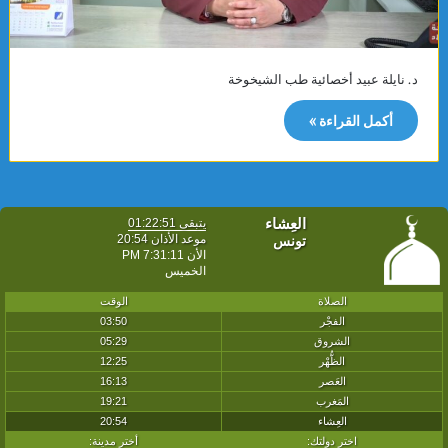
د. نايلة عبيد أخصائية طب الشيخوخة
أكمل القراءة »