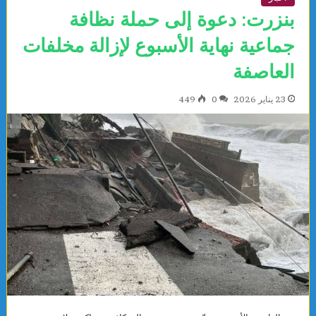
بنزرت: دعوة إلى حملة نظافة
جماعية نهاية الأسبوع لإزالة مخلفات
العاصفة
23 يناير 2026
0
449