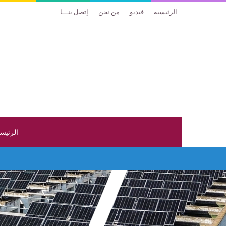
الرئيسية
فيديو
من نحن
إتصل بنـــا
الرئيس