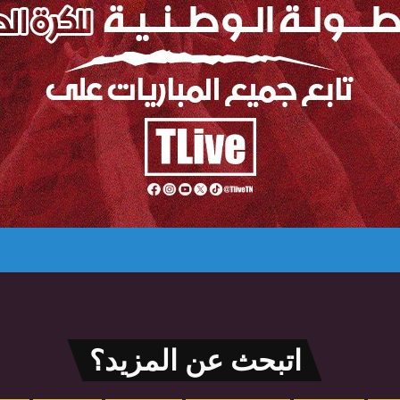
اتبحث عن المزيد؟