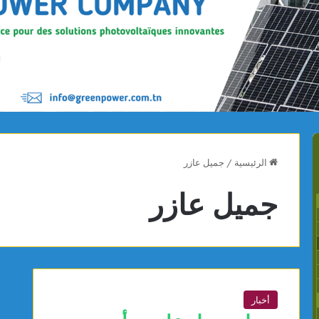
الرئيسية
/
جميل عازر
جميل عازر
أخبار