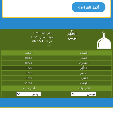
أكمل القراءة »