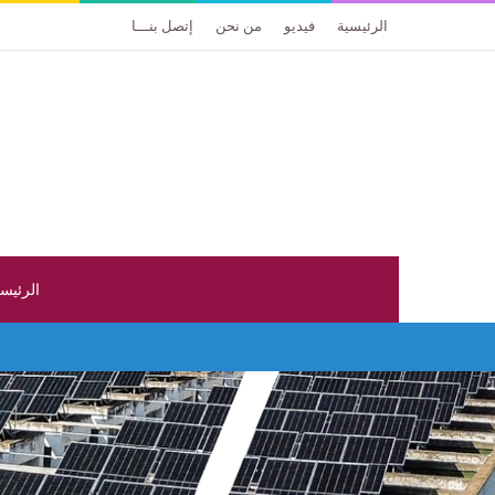
الرئيسية
فيديو
من نحن
إتصل بنـــا
الرئيس