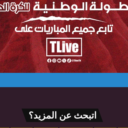
اتبحث عن المزيد؟