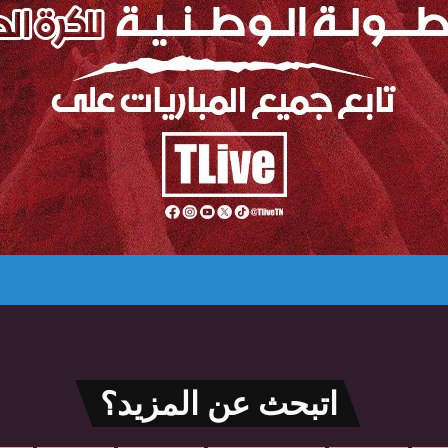
اتبحث عن المزيد؟