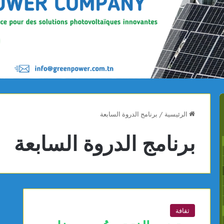
الرئيسية
/
برنامج الدروة السابعة
برنامج الدروة السابعة
ثقافة