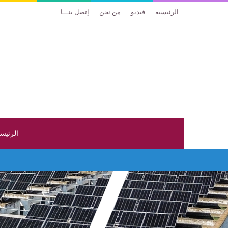
الرئيسية
فيديو
من نحن
إتصل بنـــا
الرئيس