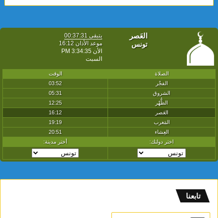
تابعنا