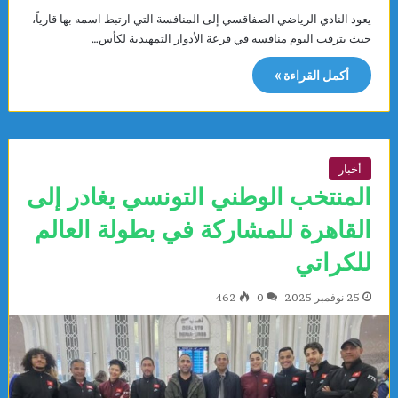
يعود النادي الرياضي الصفاقسي إلى المنافسة التي ارتبط اسمه بها قارياً،
حيث يترقب اليوم منافسه في قرعة الأدوار التمهيدية لكأس…
أكمل القراءة »
أخبار
المنتخب الوطني التونسي يغادر إلى
القاهرة للمشاركة في بطولة العالم
للكراتي
25 نوفمبر 2025
0
462