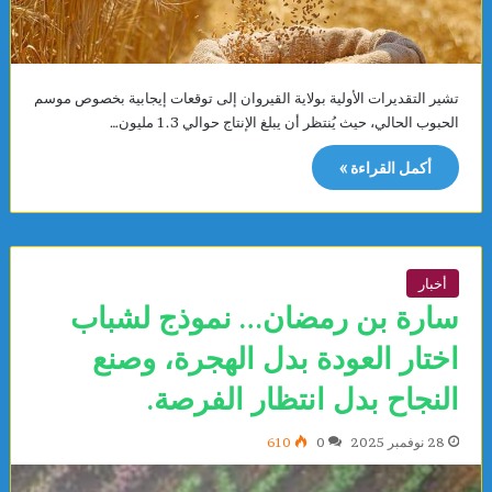
تشير التقديرات الأولية بولاية القيروان إلى توقعات إيجابية بخصوص موسم
الحبوب الحالي، حيث يُنتظر أن يبلغ الإنتاج حوالي 1.3 مليون…
أكمل القراءة »
أخبار
سارة بن رمضان… نموذج لشباب
اختار العودة بدل الهجرة، وصنع
النجاح بدل انتظار الفرصة.
28 نوفمبر 2025
0
610