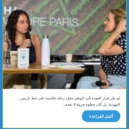
لم يكن قرار العودة إلى الوطن مجرّد رحلة عكسية على خط باريس ,
المهدية، بل كان خطوة جريئة لا تقدم…
أكمل القراءة »