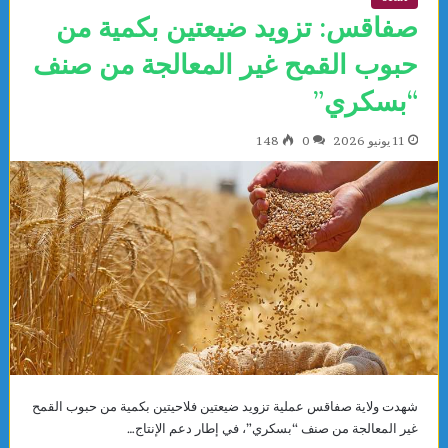
صفاقس: تزويد ضيعتين بكمية من
حبوب القمح غير المعالجة من صنف
“بسكري”
11 يونيو 2026
0
148
شهدت ولاية صفاقس عملية تزويد ضيعتين فلاحيتين بكمية من حبوب القمح
غير المعالجة من صنف “بسكري”، في إطار دعم الإنتاج…