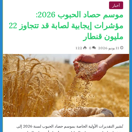
أخبار
موسم حصاد الحبوب 2026:
مؤشرات إيجابية لصابة قد تتجاوز 22
مليون قنطار
11 يونيو 2026
0
122
تُشير التقديرات الأولية الخاصة بموسم حصاد الحبوب لسنة 2026 إلى