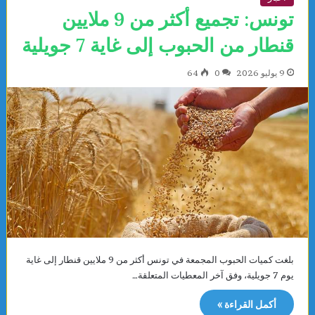
تونس: تجميع أكثر من 9 ملايين
قنطار من الحبوب إلى غاية 7 جويلية
9 يوليو 2026
0
64
بلغت كميات الحبوب المجمعة في تونس أكثر من 9 ملايين قنطار إلى غاية
يوم 7 جويلية، وفق آخر المعطيات المتعلقة…
أكمل القراءة »