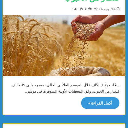
24 يونيو 2026
0
146
سجّلت ولاية الكاف خلال الموسم الفلاحي الحالي تجميع حوالي 739 ألف
قنطار من الحبوب، وفق المعطيات الأولية المتوفرة، في مؤشر…
أكمل القراءة »