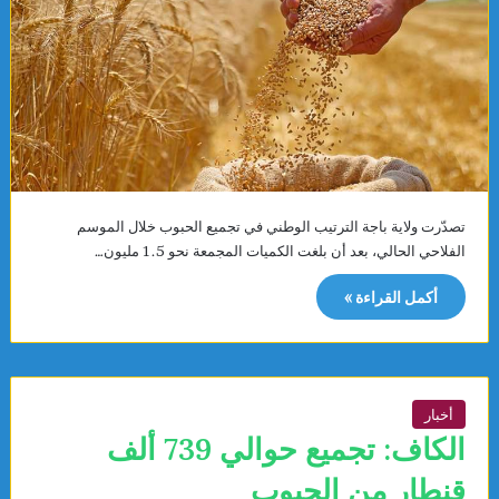
تصدّرت ولاية باجة الترتيب الوطني في تجميع الحبوب خلال الموسم
الفلاحي الحالي، بعد أن بلغت الكميات المجمعة نحو 1.5 مليون…
أكمل القراءة »
أخبار
الكاف: تجميع حوالي 739 ألف
قنطار من الحبوب