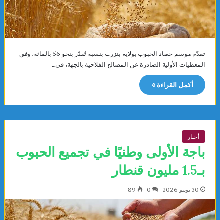
تقدّم موسم حصاد الحبوب بولاية بنزرت بنسبة تُقدّر بنحو 56 بالمائة، وفق
المعطيات الأولية الصادرة عن المصالح الفلاحية بالجهة، في…
أكمل القراءة »
أخبار
باجة الأولى وطنيًا في تجميع الحبوب
بـ1.5 مليون قنطار
30 يونيو 2026
0
89