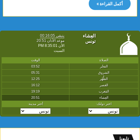
أكمل القراءة »
تابعنا