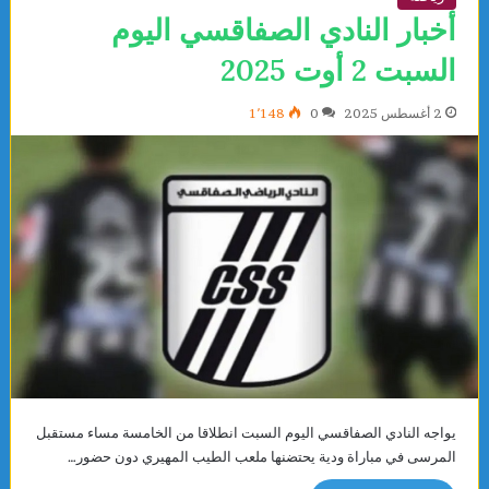
أخبار النادي الصفاقسي اليوم
السبت 2 أوت 2025
2 أغسطس 2025
0
1٬148
يواجه النادي الصفاقسي اليوم السبت انطلاقا من الخامسة مساء مستقبل
المرسى في مباراة ودية يحتضنها ملعب الطيب المهيري دون حضور…