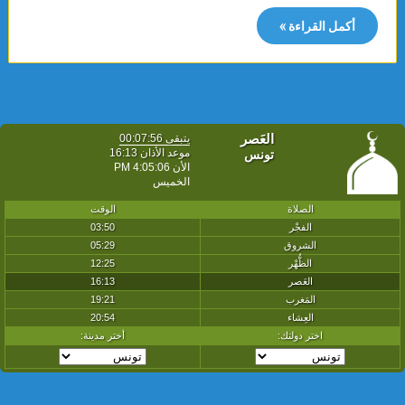
أكمل القراءة »