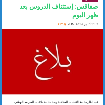
صفاقس: إستئناف الدروس بعد
ظهر اليوم
22 أكتوبر 2024
0
727
في اطار متابعة التقلبات المناخية وبعد متابعة بلاغات المرصد الوطني