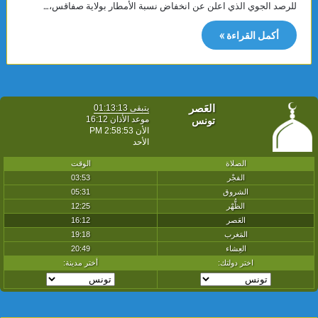
للرصد الجوي الذي اعلن عن انخفاض نسبة الأمطار بولاية صفاقس،…
أكمل القراءة »