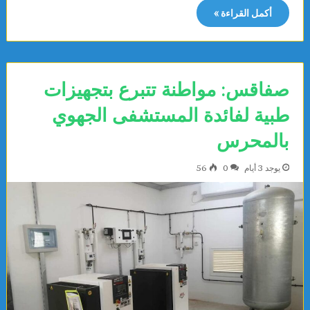
أكمل القراءة »
صفاقس: مواطنة تتبرع بتجهيزات
طبية لفائدة المستشفى الجهوي
بالمحرس
يوجد 3 أيام
0
56