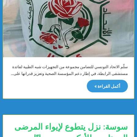
سلّم الاتحاد التونسي للتضامن مجموعة من التجهيزات شبه الطبية لفائدة
مستشفى الرابطة، في إطار دعم المؤسسة الصحية وتعزيز قدراتها على…
أكمل القراءة »
سوسة: نزل يتطوع لإيواء المرضى