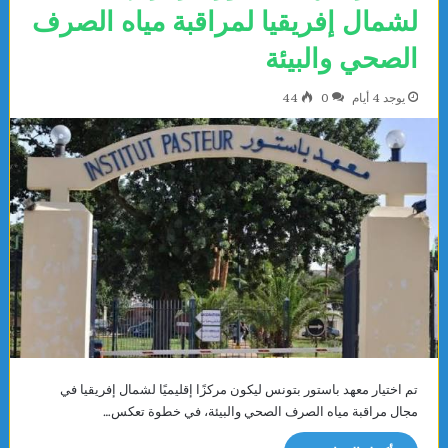
لشمال إفريقيا لمراقبة مياه الصرف
الصحي والبيئة
يوجد 4 أيام
0
44
تم اختيار معهد باستور بتونس ليكون مركزًا إقليميًا لشمال إفريقيا في
مجال مراقبة مياه الصرف الصحي والبيئة، في خطوة تعكس…