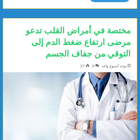
مختصة في أمراض القلب تدعو
مرضى ارتفاع ضغط الدم إلى
التوقي من جفاف الجسم
يوجد أسبوع واحد
0
57