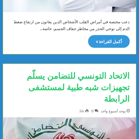
دعت مختصة في أمراض القلب الأشخاص الذين يعانون من ارتفاع ضغط
الدم إلى توخي الحذر من مخاطر جفاف الجسم، خاصة…
أكمل القراءة »
الاتحاد التونسي للتضامن يسلّم
تجهيزات شبه طبية لمستشفى
الرابطة
يوجد أسبوع واحد
0
56