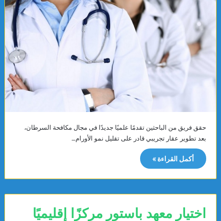
حقق فريق من الباحثين تقدمًا علميًا جديدًا في مجال مكافحة السرطان،
بعد تطوير عقار تجريبي قادر على تقليل نمو الأورام…
أكمل القراءة »
اختيار معهد باستور مركزًا إقليميًا