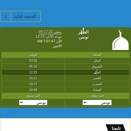
الصفحة التالية
تابعنا