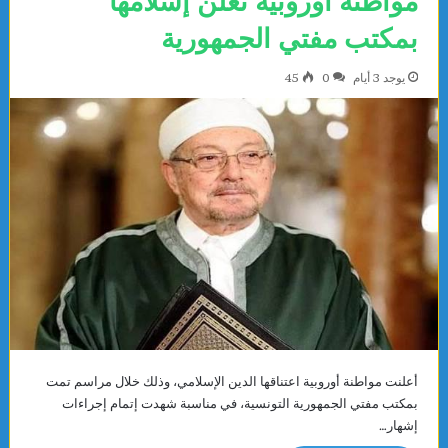
مواطنة أوروبية تعلن إسلامها
بمكتب مفتي الجمهورية
يوجد 3 أيام
0
45
أعلنت مواطنة أوروبية اعتناقها الدين الإسلامي، وذلك خلال مراسم تمت
بمكتب مفتي الجمهورية التونسية، في مناسبة شهدت إتمام إجراءات
إشهار…