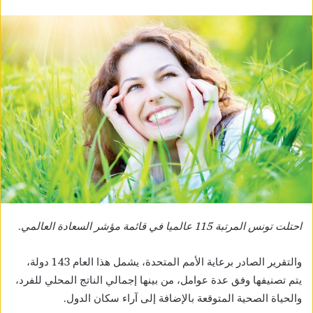
احتلت تونس المرتبة 115 عالميا في قائمة مؤشر السعادة العالمي.
والتقرير الصادر برعاية الأمم المتحدة، يشمل هذا العام 143 دولة،
يتم تصنيفها وفق عدة عوامل، من بينها إجمالي الناتج المحلي للفرد،
والحياة الصحية المتوقعة بالإضافة إلى آراء سكان الدول.