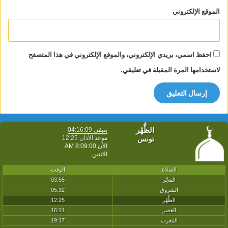
الموقع الإلكتروني
احفظ اسمي، بريدي الإلكتروني، والموقع الإلكتروني في هذا المتصفح
لاستخدامها المرة المقبلة في تعليقي.