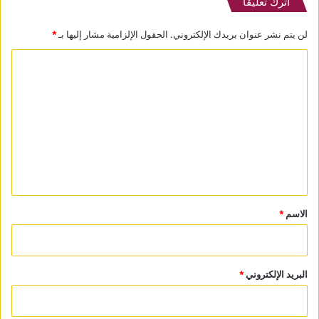
اترك تعليقاً
لن يتم نشر عنوان بريدك الإلكتروني.
الحقول الإلزامية مشار إليها بـ
*
ا
ل
ت
ع
ل
ي
ق
*
الاسم
*
البريد الإلكتروني
*