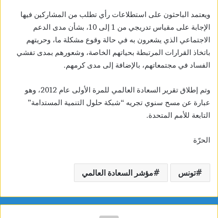
ويعتمد الباحثون على استطلاعات رأي تطلب من المشاركين فيها
الإجابة على مقياس تدريجي من 1 إلى 10، بشأن مدى الدعم
الاجتماعي الذي يشعرون به في حالة وقوع مشكلة ما، وحريتهم
باتخاذ القرارات المرتبطة بحياتهم الخاصة، وشعورهم بمدى تفشي
الفساد في مجتمعاتهم، بالإضافة إلى مدى كرمهم.
وتم إطلاق تقرير السعادة العالمي للمرة الأولى عام 2012، وهو
عبارة عن مسح سنوي تجريه “شبكة حلول التنمية المستدامة”
التابعة للأمم المتحدة.
الحرّة
تونس
مؤشر السعادة العالمي