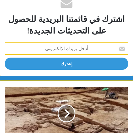
اشترك في قائمتنا البريدية للحصول
على التحديثات الجديدة!
أدخل
بريدك
الإلكتروني