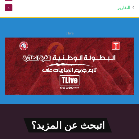
التقارير
4
Tlive
اتبحث عن المزيد؟