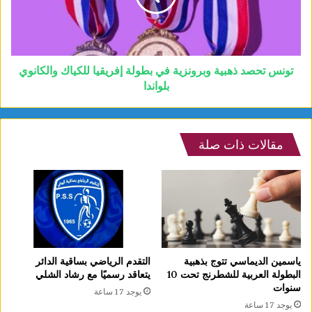
تونس تحصد ذهبية وبرونزية في بطولة إفريقيا للكياك والكانوي
بلواندا
مقالات ذات صلة
ياسمين الديماسي تتوج بذهبية
التقدم الرياضي بساقية الدائر
البطولة العربية للشطرنج تحت 10
يتعاقد رسميًا مع رشاد الشلي
سنوات
يوجد 17 ساعة
يوجد 17 ساعة