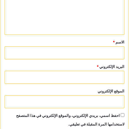
ع
ل
ي
ق
*
الاسم
*
البريد الإلكتروني
*
الموقع الإلكتروني
احفظ اسمي، بريدي الإلكتروني، والموقع الإلكتروني في هذا المتصفح
لاستخدامها المرة المقبلة في تعليقي.