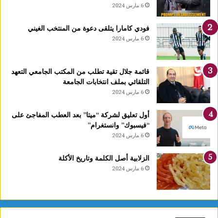
6 مارس 2024
فودي كامارا يتلقى دعوة من المنتخب الغيني
6 مارس 2024
قائمة جلال تقية تطلب من المكتب الجامعي التعهد
التلقائي بملف انتخابات الجامعة
6 مارس 2024
أول تعليق لشركة “ميتا” بعد العطب المفاجئ على
“فيسبوك” وانستغرام”
6 مارس 2024
الزلابية أصل الكلمة وتاريخ الأكلة
6 مارس 2024