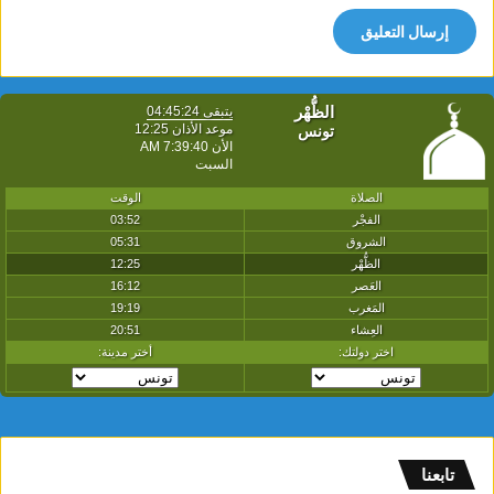
تابعنا