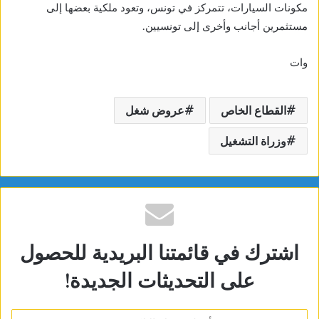
مكونات السيارات، تتمركز في تونس، وتعود ملكية بعضها إلى
مستثمرين أجانب وأخرى إلى تونسيين.
وات
القطاع الخاص
عروض شغل
وزراة التشغيل
اشترك في قائمتنا البريدية للحصول
على التحديثات الجديدة!
أدخل