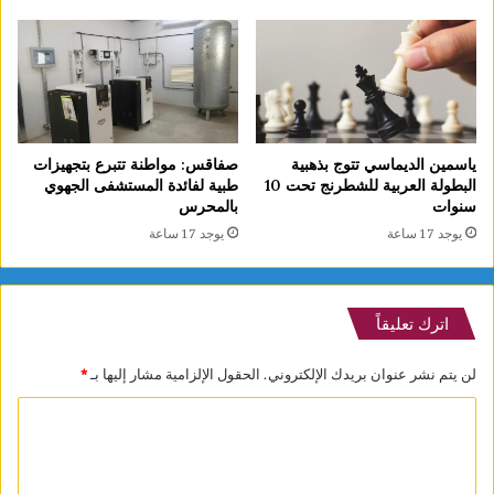
ياسمين الديماسي تتوج بذهبية
صفاقس: مواطنة تتبرع بتجهيزات
البطولة العربية للشطرنج تحت 10
طبية لفائدة المستشفى الجهوي
سنوات
بالمحرس
يوجد 17 ساعة
يوجد 17 ساعة
اترك تعليقاً
لن يتم نشر عنوان بريدك الإلكتروني.
الحقول الإلزامية مشار إليها بـ
*
ا
ل
ت