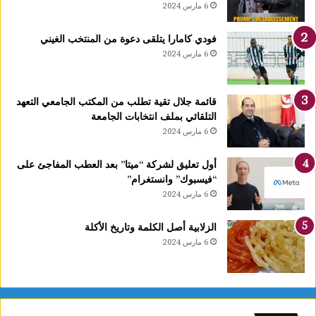
6 مارس 2024
فودي كامارا يتلقى دعوة من المنتخب الغيني
6 مارس 2024
قائمة جلال تقية تطلب من المكتب الجامعي التعهد
التلقائي بملف انتخابات الجامعة
6 مارس 2024
أول تعليق لشركة “ميتا” بعد العطب المفاجئ على
“فيسبوك” وانستغرام”
6 مارس 2024
الزلابية أصل الكلمة وتاريخ الأكلة
6 مارس 2024