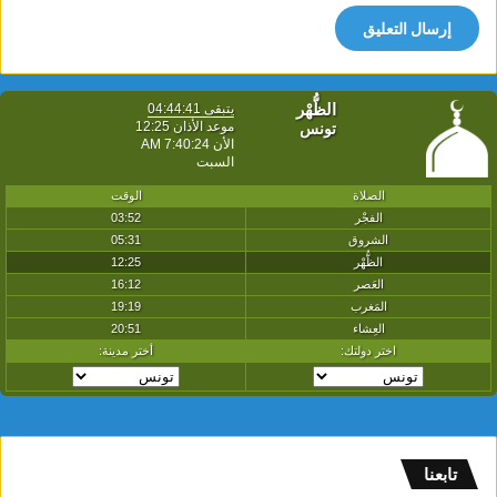
تابعنا