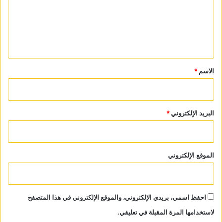
ع
ل
ي
ق
*
الاسم
*
البريد الإلكتروني
*
الموقع الإلكتروني
احفظ اسمي، بريدي الإلكتروني، والموقع الإلكتروني في هذا المتصفح
لاستخدامها المرة المقبلة في تعليقي.