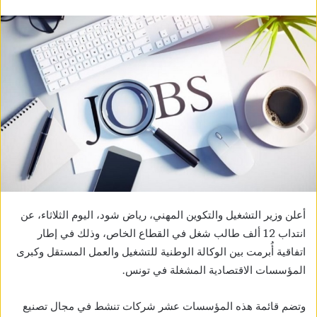
أعلن وزير التشغيل والتكوين المهني، رياض شود، اليوم الثلاثاء، عن
انتداب 12 ألف طالب شغل في القطاع الخاص، وذلك في إطار
اتفاقية أُبرمت بين الوكالة الوطنية للتشغيل والعمل المستقل وكبرى
المؤسسات الاقتصادية المشغلة في تونس.
وتضم قائمة هذه المؤسسات عشر شركات تنشط في مجال تصنيع