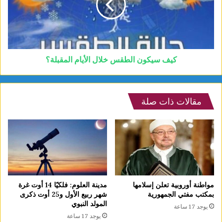
كيف سيكون الطقس خلال الأيام المقبلة؟
مقالات ذات صلة
مدينة العلوم: فلكيًا 14 أوت غرة
مواطنة أوروبية تعلن إسلامها
شهر ربيع الأول و25 أوت ذكرى
بمكتب مفتي الجمهورية
المولد النبوي
يوجد 17 ساعة
يوجد 17 ساعة