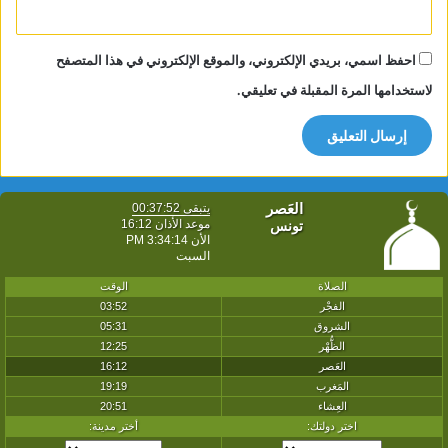
احفظ اسمي، بريدي الإلكتروني، والموقع الإلكتروني في هذا المتصفح
لاستخدامها المرة المقبلة في تعليقي.