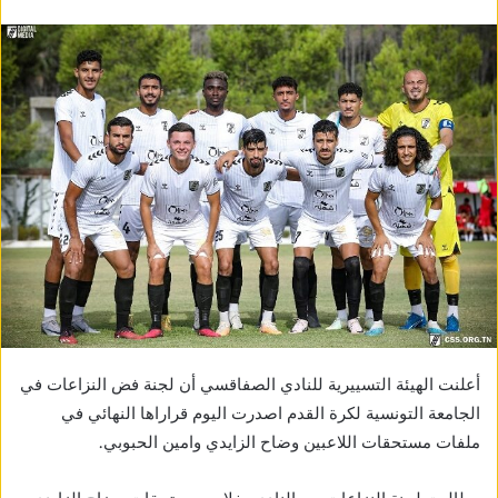
أعلنت الهيئة التسييرية للنادي الصفاقسي أن لجنة فض النزاعات في
الجامعة التونسية لكرة القدم اصدرت اليوم قراراها النهائي في
ملفات مستحقات اللاعبين وضاح الزايدي وامين الحبوبي.