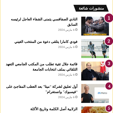
كرى
لمولد
منشورات شائعة
لنبوي
النادي الصفاقسي يتمنى الشفاء العاجل لرئيسه
السابق
6 مارس 2024
فودي كامارا يتلقى دعوة من المنتخب الغيني
6 مارس 2024
قائمة جلال تقية تطلب من المكتب الجامعي التعهد
التلقائي بملف انتخابات الجامعة
6 مارس 2024
أول تعليق لشركة “ميتا” بعد العطب المفاجئ على
“فيسبوك” وانستغرام”
6 مارس 2024
الزلابية أصل الكلمة وتاريخ الأكلة