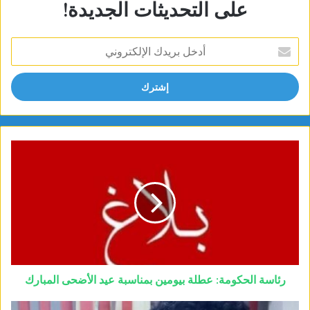
على التحديثات الجديدة!
أدخل
بريدك
الإلكتروني
رئاسة الحكومة: عطلة بيومين بمناسبة عيد الأضحى المبارك