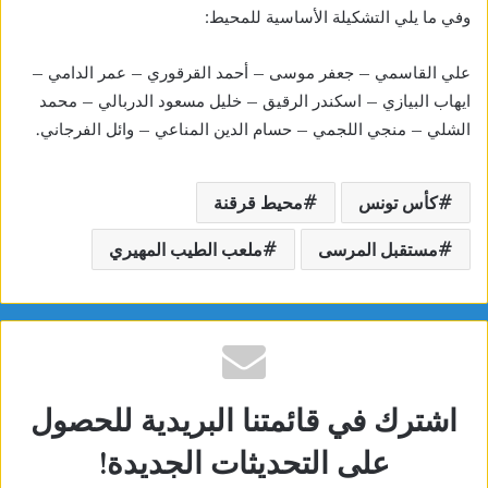
وفي ما يلي التشكيلة الأساسية للمحيط:
علي القاسمي – جعفر موسى – أحمد القرقوري – عمر الدامي –
ايهاب البيازي – اسكندر الرقيق – خليل مسعود الدربالي – محمد
الشلي – منجي اللجمي – حسام الدين المناعي – وائل الفرجاني.
كأس تونس
محيط قرقنة
مستقبل المرسى
ملعب الطيب المهيري
اشترك في قائمتنا البريدية للحصول
على التحديثات الجديدة!