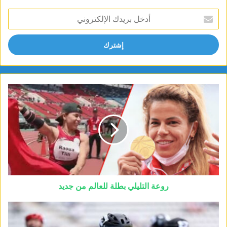
أدخل
بريدك
الإلكتروني
روعة التليلي بطلة للعالم من جديد