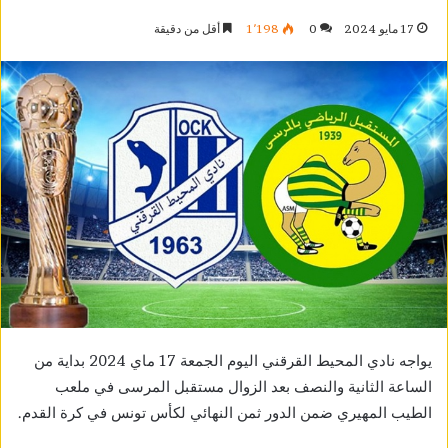
17 مايو 2024
0
1٬198
أقل من دقيقة
يواجه نادي المحيط القرقني اليوم الجمعة 17 ماي 2024 بداية من
الساعة الثانية والنصف بعد الزوال مستقبل المرسى في ملعب
الطيب المهيري ضمن الدور ثمن النهائي لكأس تونس في كرة القدم.