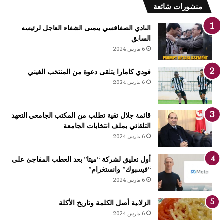
منشورات شائعة
النادي الصفاقسي يتمنى الشفاء العاجل لرئيسه
السابق
6 مارس 2024
فودي كامارا يتلقى دعوة من المنتخب الغيني
6 مارس 2024
قائمة جلال تقية تطلب من المكتب الجامعي التعهد
التلقائي بملف انتخابات الجامعة
6 مارس 2024
أول تعليق لشركة “ميتا” بعد العطب المفاجئ على
“فيسبوك” وانستغرام”
6 مارس 2024
الزلابية أصل الكلمة وتاريخ الأكلة
6 مارس 2024