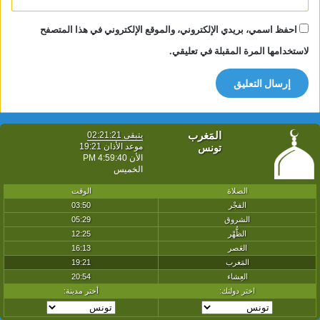
احفظ اسمي، بريدي الإلكتروني، والموقع الإلكتروني في هذا المتصفح
لاستخدامها المرة المقبلة في تعليقي.