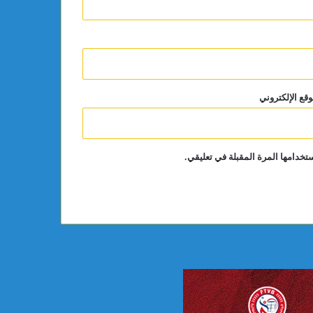
وقع الإلكتروني
تخدامها المرة المقبلة في تعليقي.