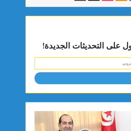
ول على التحديثات الجديدة!