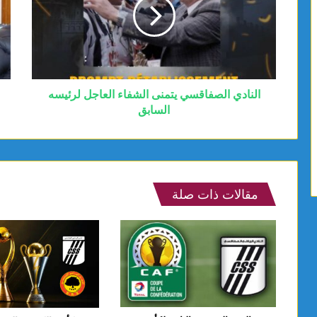
النادي الصفاقسي يتمنى الشفاء العاجل لرئيسه
السابق
مقالات ذات صلة