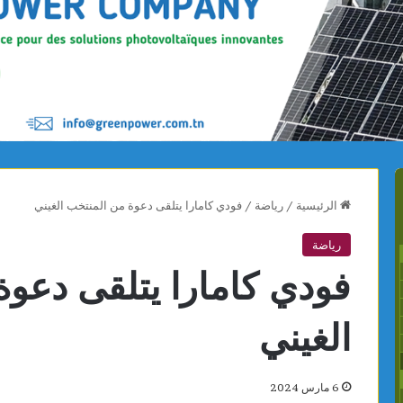
الرئيسية
/
رياضة
/
فودي كامارا يتلقى دعوة من المنتخب الغيني
رياضة
فودي كامارا يتلقى دعوة
الغيني
6 مارس 2024