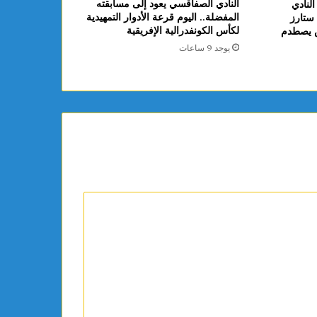
النادي الصفاقسي يعود إلى مسابقته
لنادي
المفضلة.. اليوم قرعة الأدوار التمهيدية
ستارز
لكأس الكونفدرالية الإفريقية
 يصطدم
يوجد 9 ساعات