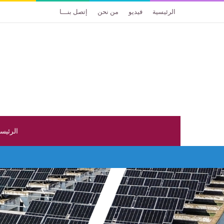
الرئيسية
فيديو
من نحن
إتصل بنـــا
الرئيس