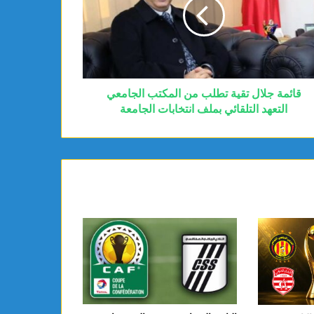
قائمة جلال تقية تطلب من المكتب الجامعي
التعهد التلقائي بملف انتخابات الجامعة