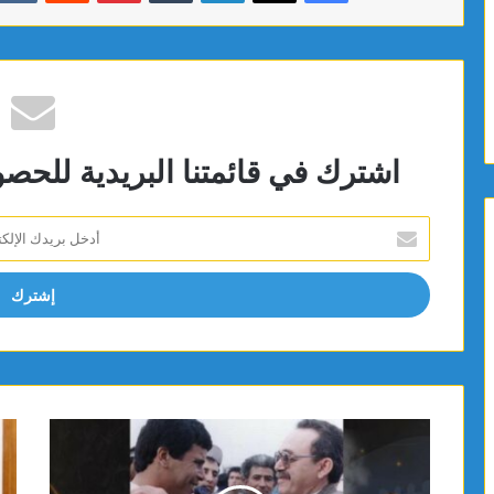
اشترك في قائمتنا البريدية للحص
أدخل
بريدك
الإلكتروني