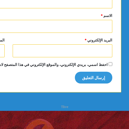
ق
*
الاسم
*
البريد الإلكتروني
*
الم
احفظ اسمي، بريدي الإلكتروني، والموقع الإلكتروني في هذا المتصفح لاس
Tlive