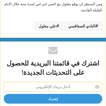
ومن المنتظر ان يوقع معلول مع السي اس اس لمدة سنة خلال الايام
القليلة القادمة.
النادي الصفاقسي
علي معلول
اشترك في قائمتنا البريدية للحصول
على التحديثات الجديدة!
أدخل
بريدك
الإلكتروني