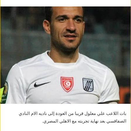
بات اللاعب علي معلول قريبا من العودة إلى ناديه الام النادي
الصفاقسي بعد نهاية تجربته مع الاهلي المصري.