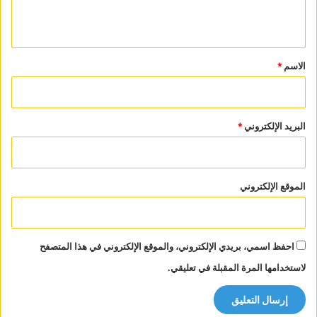
ي
ق
*
الاسم
*
البريد الإلكتروني
*
الموقع الإلكتروني
احفظ اسمي، بريدي الإلكتروني، والموقع الإلكتروني في هذا المتصفح
لاستخدامها المرة المقبلة في تعليقي.