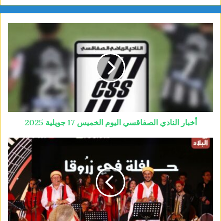
أخبار النادي الصفاقسي اليوم الخميس 17 جويلية 2025