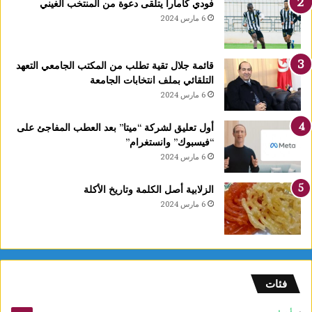
فودي كامارا يتلقى دعوة من المنتخب الغيني
6 مارس 2024
قائمة جلال تقية تطلب من المكتب الجامعي التعهد
التلقائي بملف انتخابات الجامعة
6 مارس 2024
أول تعليق لشركة “ميتا” بعد العطب المفاجئ على
“فيسبوك” وانستغرام”
6 مارس 2024
الزلابية أصل الكلمة وتاريخ الأكلة
6 مارس 2024
فئات