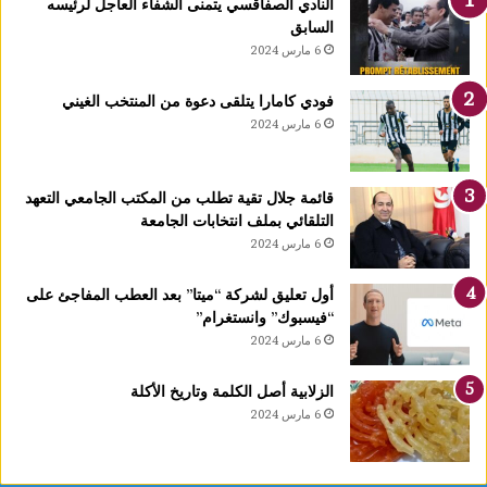
النادي الصفاقسي يتمنى الشفاء العاجل لرئيسه
السابق
6 مارس 2024
فودي كامارا يتلقى دعوة من المنتخب الغيني
6 مارس 2024
قائمة جلال تقية تطلب من المكتب الجامعي التعهد
التلقائي بملف انتخابات الجامعة
6 مارس 2024
أول تعليق لشركة “ميتا” بعد العطب المفاجئ على
“فيسبوك” وانستغرام”
6 مارس 2024
الزلابية أصل الكلمة وتاريخ الأكلة
6 مارس 2024