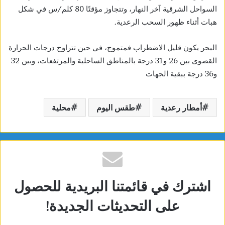
السواحل الشرقية آخر النهار، وتتجاوز مؤقتًا 80 كلم/س في شكل
هبات أثناء ظهور السحب الرعدية.
البحر يكون قليل الاضطراب فمتموج، في حين تتراوح درجات الحرارة
القصوى بين 26 و31 درجة بالمناطق الساحلية والمرتفعات، وبين 32
و36 درجة ببقية الجهات
أمطار رعدية
طقس اليوم
محلية
اشترك في قائمتنا البريدية للحصول
على التحديثات الجديدة!