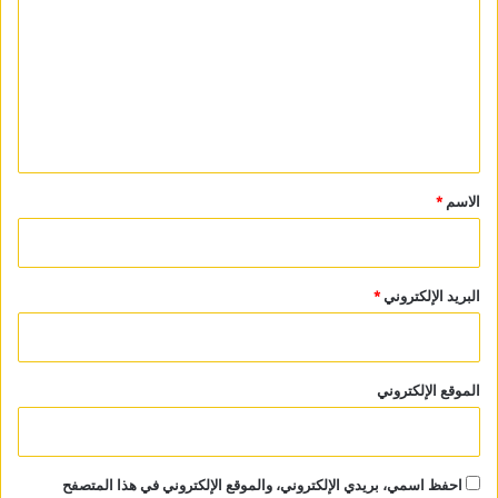
ت
ع
ل
ي
ق
*
الاسم
*
البريد الإلكتروني
*
الموقع الإلكتروني
احفظ اسمي، بريدي الإلكتروني، والموقع الإلكتروني في هذا المتصفح