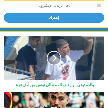
أدخل
بريدك
الإلكتروني
والده توفي , و رفض العودة الى تونس من أجل غزة..