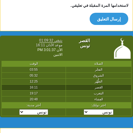
لاستخدامها المرة المقبلة في تعليقي.