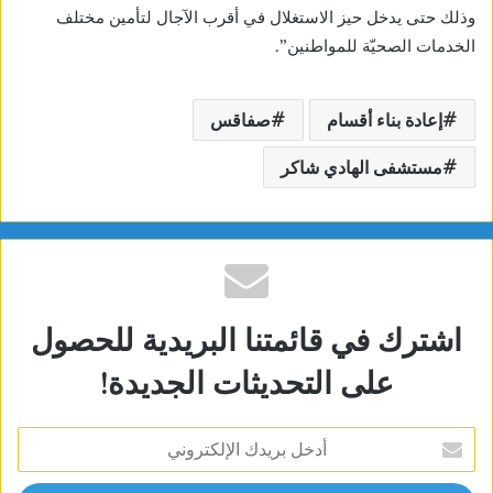
وذلك حتى يدخل حيز الاستغلال في أقرب الآجال لتأمين مختلف
الخدمات الصحيّة للمواطنين”.
إعادة بناء أقسام
صفاقس
مستشفى الهادي شاكر
اشترك في قائمتنا البريدية للحصول
على التحديثات الجديدة!
أدخل
بريدك
الإلكتروني