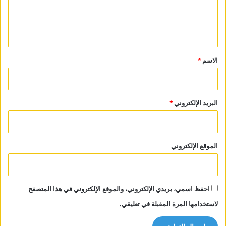
ل
ي
ق
*
الاسم
*
البريد الإلكتروني
*
الموقع الإلكتروني
احفظ اسمي، بريدي الإلكتروني، والموقع الإلكتروني في هذا المتصفح
لاستخدامها المرة المقبلة في تعليقي.