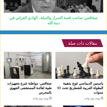
صفاقس: صاحب قصة الصرار والنملة.. الهادي الفراتي في
ذمة الله
مقالات ذات صلة
ياسمين الديماسي تتوج بذهبية
صفاقس: مواطنة تتبرع بتجهيزات
البطولة العربية للشطرنج تحت 10
طبية لفائدة المستشفى الجهوي
سنوات
بالمحرس
يوجد يوم واحد
يوجد يوم واحد