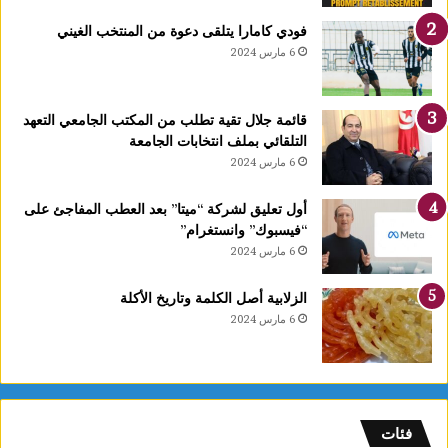
فودي كامارا يتلقى دعوة من المنتخب الغيني
6 مارس 2024
قائمة جلال تقية تطلب من المكتب الجامعي التعهد
التلقائي بملف انتخابات الجامعة
6 مارس 2024
أول تعليق لشركة “ميتا” بعد العطب المفاجئ على
“فيسبوك” وانستغرام”
6 مارس 2024
الزلابية أصل الكلمة وتاريخ الأكلة
6 مارس 2024
فئات