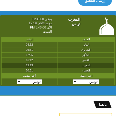
تابعنا