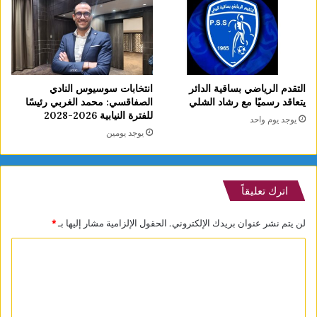
التقدم الرياضي بساقية الدائر
انتخابات سوسيوس النادي
يتعاقد رسميًا مع رشاد الشلي
الصفاقسي: محمد الغربي رئيسًا
للفترة النيابية 2026-2028
يوجد يوم واحد
يوجد يومين
اترك تعليقاً
لن يتم نشر عنوان بريدك الإلكتروني.
الحقول الإلزامية مشار إليها بـ
*
ا
ل
ت
ع