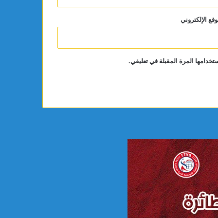
وقع الإلكتروني
تخدامها المرة المقبلة في تعليقي.