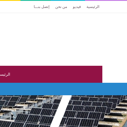
الرئيسية
فيديو
من نحن
إتصل بنـــا
الرئيس