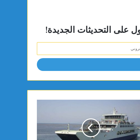
ول على التحديثات الجديدة!