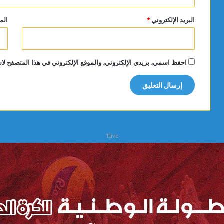
البريد الإلكتروني
*
الم
احفظ اسمي، بريدي الإلكتروني، والموقع الإلكتروني في هذا المتصفح لاس
Tlive