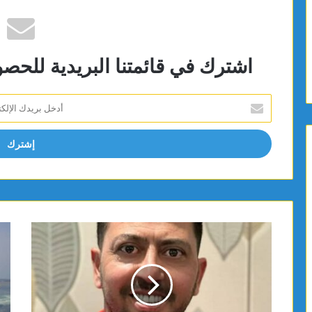
اشترك في قائمتنا البريدية للحص
أدخل
بريدك
الإلكتروني