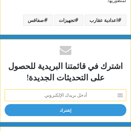
لمنظوريها.
اعدادية عقارب
تجهيزات
صفاقس
اشترك في قائمتنا البريدية للحصول
على التحديثات الجديدة!
أدخل
بريدك
الإلكتروني