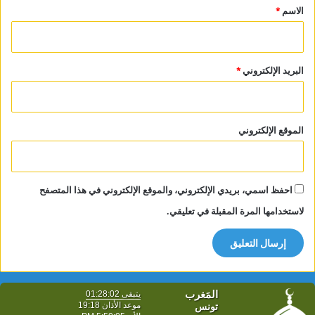
*
الاسم
*
البريد الإلكتروني
*
الموقع الإلكتروني
احفظ اسمي، بريدي الإلكتروني، والموقع الإلكتروني في هذا المتصفح
لاستخدامها المرة المقبلة في تعليقي.