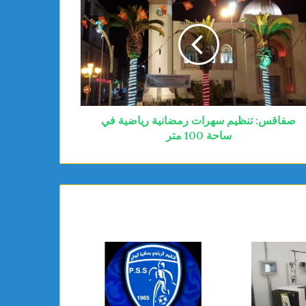
صفاقس: تنظيم سهرات رمضانية رياضية في
ساحة 100 متر