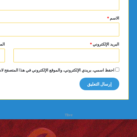
ق
*
الاسم
*
البريد الإلكتروني
*
الم
احفظ اسمي، بريدي الإلكتروني، والموقع الإلكتروني في هذا المتصفح لاس
Tlive