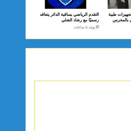
جهيزات طبية
التقدم الرياضي بساقية الدائر يتعاقد
ي بالمحرس
رسميًا مع رشاد الشلي
يوجد 6 ساعات