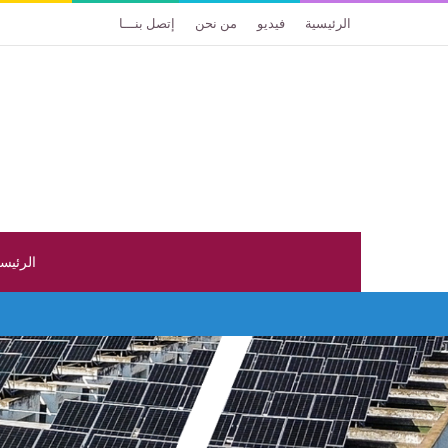
الرئيسية
فيديو
من نحن
إتصل بنـــا
الرئيس