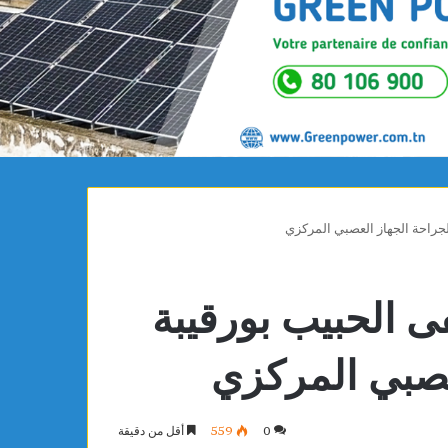
راحة الجهاز العصبي المركزي
الحبيب بورقيبة
عصبي المركزي
0
559
أقل من دقيقة