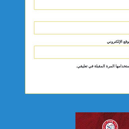
وقع الإلكتروني
تخدامها المرة المقبلة في تعليقي.