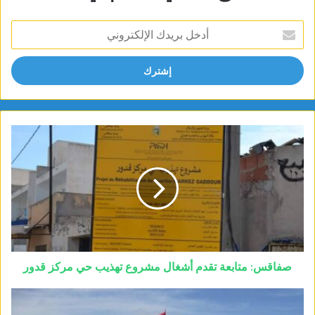
أدخل
بريدك
الإلكتروني
صفاقس: متابعة تقدم أشغال مشروع تهذيب حي مركز قدور