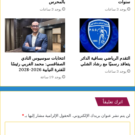
سنوات
بالمحرس
يوجد 3 ساعات
يوجد 3 ساعات
التقدم الرياضي بساقية الدائر
انتخابات سوسيوس النادي
يتعاقد رسميًا مع رشاد الشلي
الصفاقسي: محمد الغربي رئيسًا
للفترة النيابية 2026-2028
يوجد 3 ساعات
يوجد 19 ساعة
اترك تعليقاً
لن يتم نشر عنوان بريدك الإلكتروني.
الحقول الإلزامية مشار إليها بـ
*
ا