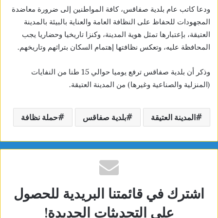
ودعا كاتب عام بلدية صفاقس، كافة المواطنين إلى ضرورة معاضدة
المجهودات للحفاظ على النظافة العامة والعناية بالبيئة بالمدينة
العتيقة، بإعتبارها تمثل هوية المدينة، وكنزا تاريخيا وحضاريا يجب
المحافظة عليه، وتعكس نظافتها إهتمام السكان بتراثهم وتاريخهم.
وذكر أن بلدية صفاقس ترفع يوميا حوالي 15 طنا من النفايات
(المنزلية والصناعية وغيرها) من المدينة العتيقة.
المدينة العتيقة
بلدية صفاقس
حملة نظافة
اشترك في قائمتنا البريدية للحصول
على التحديثات الجديدة!