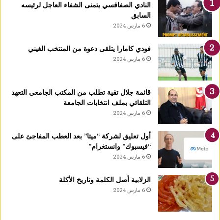
النادي الصفاقسي يتمنى الشفاء العاجل لرئيسه
السابق
6 مارس 2024
فودي كامارا يتلقى دعوة من المنتخب الغيني
6 مارس 2024
قائمة جلال تقية تطلب من المكتب الجامعي التعهد
التلقائي بملف انتخابات الجامعة
6 مارس 2024
أول تعليق لشركة “ميتا” بعد العطب المفاجئ على
“فيسبوك” وانستغرام”
6 مارس 2024
الزلابية أصل الكلمة وتاريخ الأكلة
6 مارس 2024