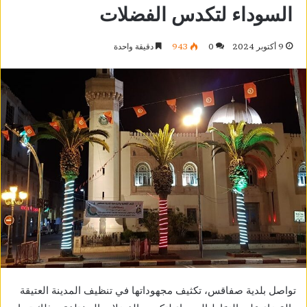
السوداء لتكدس الفضلات
9 أكتوبر 2024
0
943
دقيقة واحدة
تواصل بلدية صفاقس، تكثيف مجهوداتها في تنظيف المدينة العتيقة