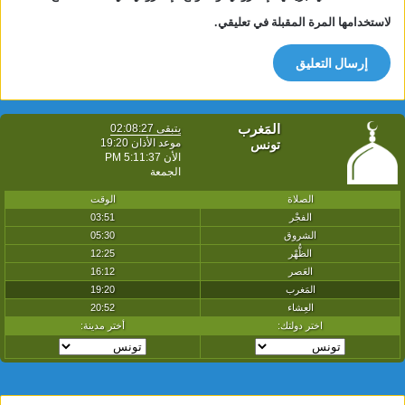
لاستخدامها المرة المقبلة في تعليقي.