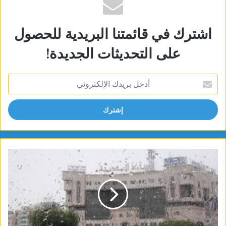
اشترك في قائمتنا البريدية للحصول
على التحديثات الجديدة!
أدخل
بريدك
الإلكتروني