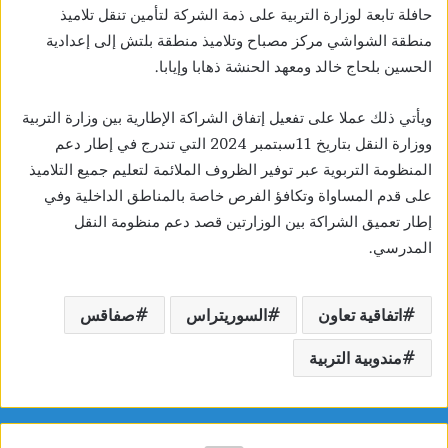
حافلة تابعة لوزارة التربية على ذمة الشركة لتأمين تنقل تلاميذ
منطقة الشواشي مركز مصباح وتلاميذ منطقة بلتش إلى إعدادية
الحسين بلحاج خالد ومعهد الحنشة ذهابا وإيابا.
ويأتي ذلك عملا على تفعيل إتفاق الشراكة الإطارية بين وزارة التربية
ووزارة
النقل بتاريخ 11سبتمبر 2024 التي تندرج في إطار دعم
المنظومة التربوية عبر توفير الظروف الملائمة لتعليم جميع التلاميذ
على قدم المساواة وتكافؤ الفرص خاصة بالمناطق الداخلية وفي
إطار تعميق الشراكة بين الوزارتين قصد دعم منظومة النقل
المدرسي.
اتفاقية تعاون
السوريتراس
صفاقس
مندوبية التربية