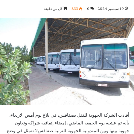
19 سبتمبر 2024
0
833
أقل من دقيقة
أفادت الشركة الجهوية للنقل بصفاقس، في بلاغ يوم أمس الاربعاء،
بأنه تم عشية يوم الجمعة الماضي، إمضاء إتفاقية شراكة وتعاون
جهوية بينها وبين المندوبية الجهوية للتربية صفاقس2 تتمثل في وضع