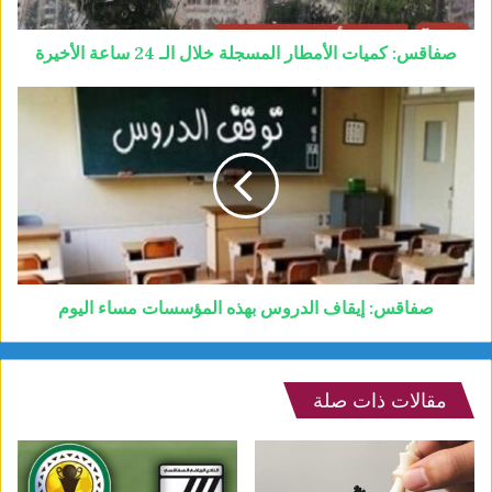
صفاقس: كميات الأمطار المسجلة خلال الـ 24 ساعة الأخيرة
صفاقس: إيقاف الدروس بهذه المؤسسات مساء اليوم
مقالات ذات صلة