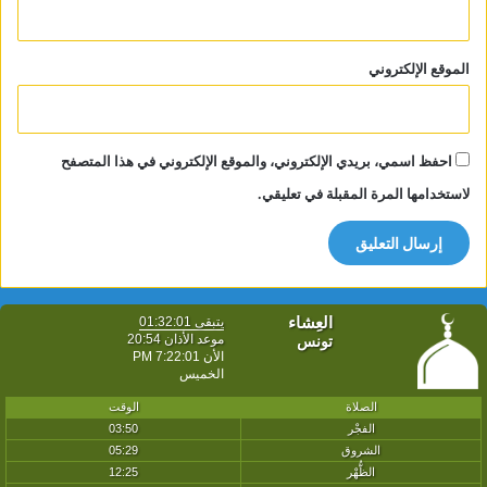
الموقع الإلكتروني
احفظ اسمي، بريدي الإلكتروني، والموقع الإلكتروني في هذا المتصفح
لاستخدامها المرة المقبلة في تعليقي.