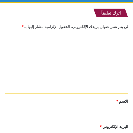
اترك تعليقاً
لن يتم نشر عنوان بريدك الإلكتروني.
الحقول الإلزامية مشار إليها بـ
*
ا
ل
ت
ع
ل
ي
ق
*
الاسم
*
البريد الإلكتروني
*