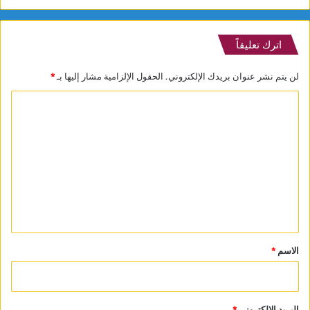
اترك تعليقاً
لن يتم نشر عنوان بريدك الإلكتروني.
الحقول الإلزامية مشار إليها بـ
*
ا
ل
ت
ع
ل
ي
ق
*
الاسم
*
البريد الإلكتروني
*