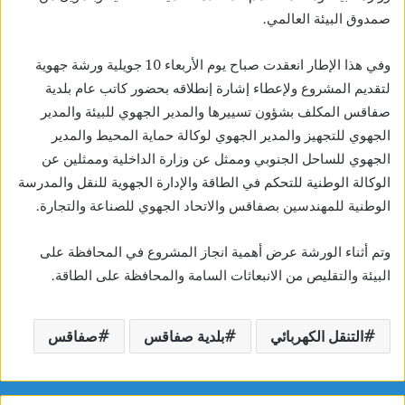
صمدوق البيئة العالمي.
وفي هذا الإطار انعقدت صباح يوم الأربعاء 10 جويلية ورشة جهوية
لتقديم المشروع ولإعطاء إشارة إنطلاقه بحضور كاتب عام بلدية
صفاقس المكلف بشؤون تسييرها والمدير الجهوي للبيئة والمدير
الجهوي للتجهيز والمدير الجهوي لوكالة حماية المحيط والمدير
الجهوي للساحل الجنوبي وممثل عن وزارة الداخلية وممثلين عن
الوكالة الوطنية للتحكم في الطاقة والإدارة الجهوية للنقل والمدرسة
الوطنية للمهندسين بصفاقس والاتحاد الجهوي للصناعة والتجارة.
وتم أثناء الورشة عرض أهمية انجاز المشروع في المحافظة على
البيئة والتقليص من الانبعاثات السامة والمحافظة على الطاقة.
التنقل الكهربائي
بلدية صفاقس
صفاقس