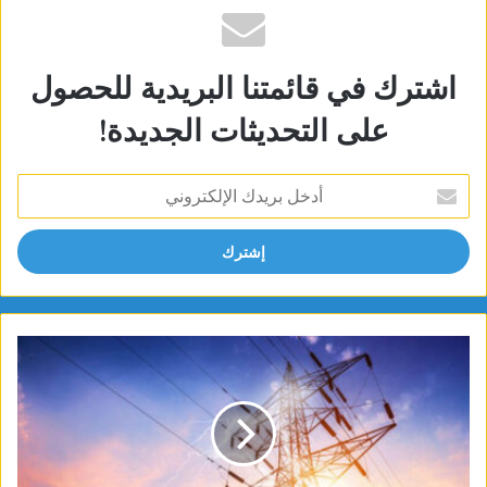
اشترك في قائمتنا البريدية للحصول
على التحديثات الجديدة!
أدخل
بريدك
الإلكتروني