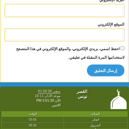
الموقع الإلكتروني
احفظ اسمي، بريدي الإلكتروني، والموقع الإلكتروني في هذا المتصفح
لاستخدامها المرة المقبلة في تعليقي.