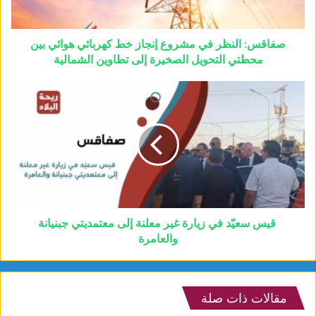
صفاقس: النظر في مشروع إنجاز خط كهربائي هوائي بين
محطتي التحويل الصخيرة إلى تطاوين الشمالية
قيس سعيّد في زيارة غير معلنة إلى معتمديتي جبنيانة
والعامرة
مقالات ذات صلة