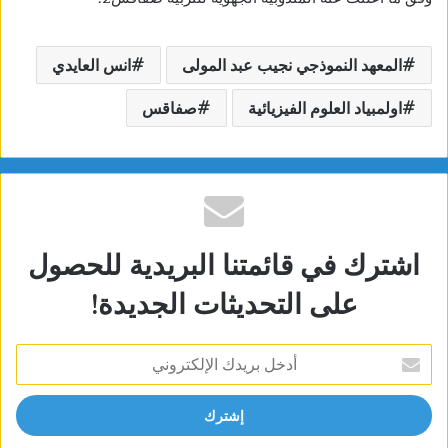
المعهد النموذجي نجيب عبد المولى
انس العايدي
اولمبياد العلوم الفيزيائية
صفاقس
اشترك في قائمتنا البريدية للحصول
على التحديثات الجديدة!
أدخل
بريدك
الإلكتروني