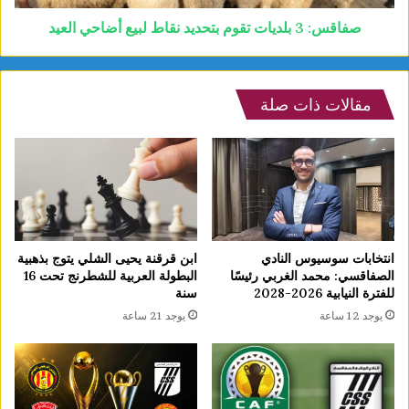
صفاقس: 3 بلديات تقوم بتحديد نقاط لبيع أضاحي العيد
مقالات ذات صلة
انتخابات سوسيوس النادي
ابن قرقنة يحيى الشلي يتوج بذهبية
الصفاقسي: محمد الغربي رئيسًا
البطولة العربية للشطرنج تحت 16
للفترة النيابية 2026-2028
سنة
يوجد 12 ساعة
يوجد 21 ساعة