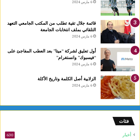
6 مارس 2024
قائمة جلال تقية تطلب من المكتب الجامعي التعهد
التلقائي بملف انتخابات الجامعة
6 مارس 2024
أول تعليق لشركة “ميتا” بعد العطب المفاجئ على
“فيسبوك” وانستغرام”
6 مارس 2024
الزلابية أصل الكلمة وتاريخ الأكلة
6 مارس 2024
فئات
أخبار
630