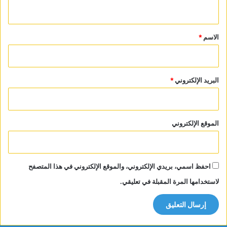
ي
ق
*
الاسم
*
البريد الإلكتروني
*
الموقع الإلكتروني
احفظ اسمي، بريدي الإلكتروني، والموقع الإلكتروني في هذا المتصفح
لاستخدامها المرة المقبلة في تعليقي.