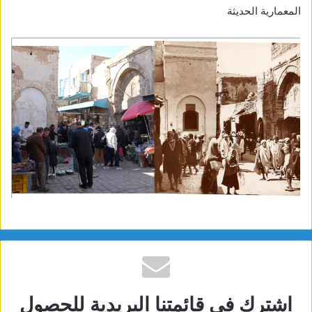
المعمارية الحديثة
اشترك في قائمتنا البريدية للحصول