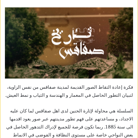
فكرة إعادة التقاط الصور القديمة لمدينة صفاقس من نفس الزاوية،
لتبيان التطور الحاصل في المعمار و الهندسة و الثياب و نمط العيش.
السلسلة هي محاولة لإثارة الحنين لدى اهل صفاقس لما كان عليه
الاجداد، و مساعدتهم على فهم تطور مدينتهم عبر صور يعود اقدمها
الى سنة 1885. ربما تكون فرصة للجميع لإدراك التدهور الحاصل في
بعض النواحي خاصة على مستوى النظافة و الفوضى في الانماط