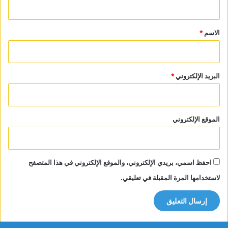
ق
*
الاسم
*
البريد الإلكتروني
*
الموقع الإلكتروني
احفظ اسمي، بريدي الإلكتروني، والموقع الإلكتروني في هذا المتصفح
لاستخدامها المرة المقبلة في تعليقي.