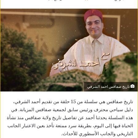
تاريخ صفاقس احمد الشرفي
تاريخ صفاقس هي سلسلة من 15 حلقة من تقديم أحمد الشرفي،
دليل سياحي محترف ورئيس سابق لجمعية صفاقس المزيانة. في
هذه السلسلة يحدثنا أحمد عن تفاصيل تاريخ ولاية صفاقس منذ نشأة
الحياة فيها إلى اليوم، بطريقة سرد ممتعة تأخذ بعين الاعتبار الجانب
التاريخي والجانب الأسطوري للأحداث.