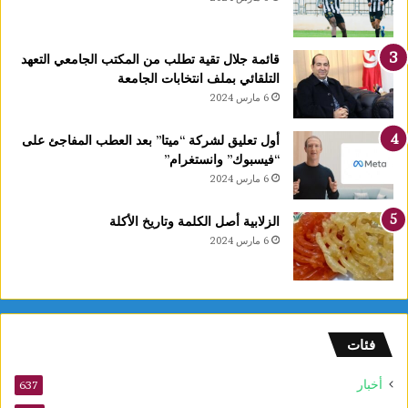
قائمة جلال تقية تطلب من المكتب الجامعي التعهد
التلقائي بملف انتخابات الجامعة
6 مارس 2024
أول تعليق لشركة “ميتا” بعد العطب المفاجئ على
“فيسبوك” وانستغرام”
6 مارس 2024
الزلابية أصل الكلمة وتاريخ الأكلة
6 مارس 2024
فئات
أخبار
637