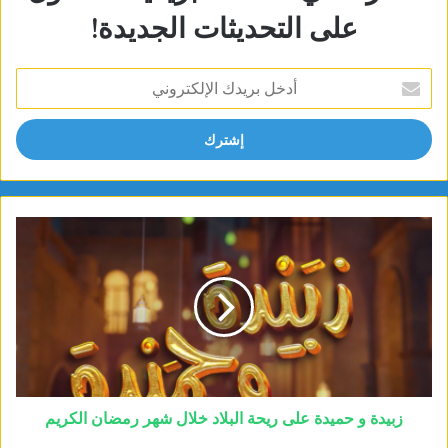
على التحديثات الجديدة!
أدخل
بريدك
الإلكتروني
زبيدة و حميدة على ريحة البلاد خلال شهر رمضان الكريم