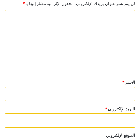
لن يتم نشر عنوان بريدك الإلكتروني.
الحقول الإلزامية مشار إليها بـ
*
ا
ل
ت
ع
ل
ي
ق
*
الاسم
*
البريد الإلكتروني
*
الموقع الإلكتروني