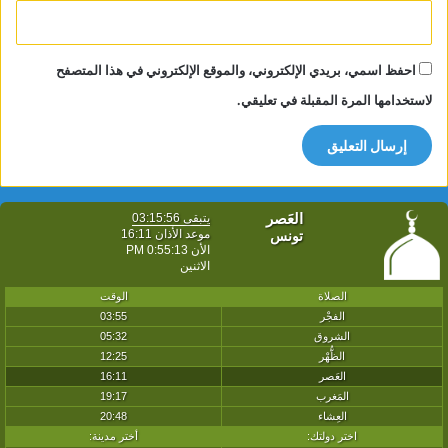
احفظ اسمي، بريدي الإلكتروني، والموقع الإلكتروني في هذا المتصفح
لاستخدامها المرة المقبلة في تعليقي.