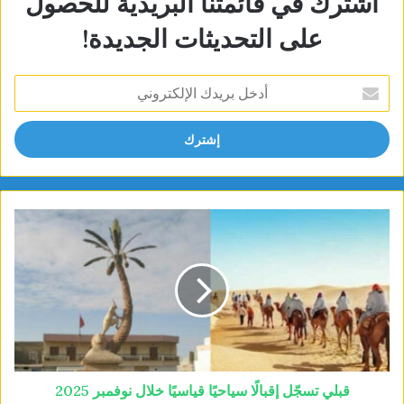
اشترك في قائمتنا البريدية للحصول
على التحديثات الجديدة!
أدخل
بريدك
الإلكتروني
قبلي تسجّل إقبالًا سياحيًا قياسيًا خلال نوفمبر 2025