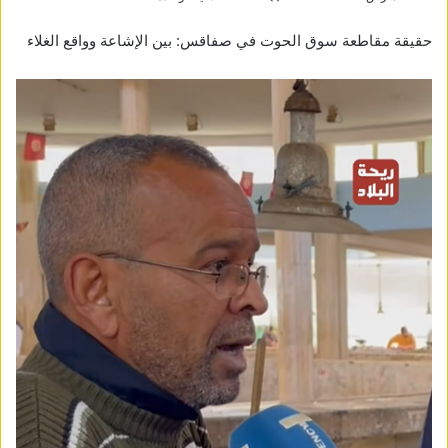
حقيقة مقاطعة سوق الحوت في صفاقس: بين الإشاعة وواقع الغلاء