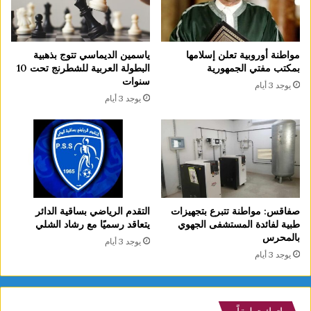
مواطنة أوروبية تعلن إسلامها
ياسمين الديماسي تتوج بذهبية
بمكتب مفتي الجمهورية
البطولة العربية للشطرنج تحت 10
سنوات
يوجد 3 أيام
يوجد 3 أيام
صفاقس: مواطنة تتبرع بتجهيزات
التقدم الرياضي بساقية الدائر
طبية لفائدة المستشفى الجهوي
يتعاقد رسميًا مع رشاد الشلي
بالمحرس
يوجد 3 أيام
يوجد 3 أيام