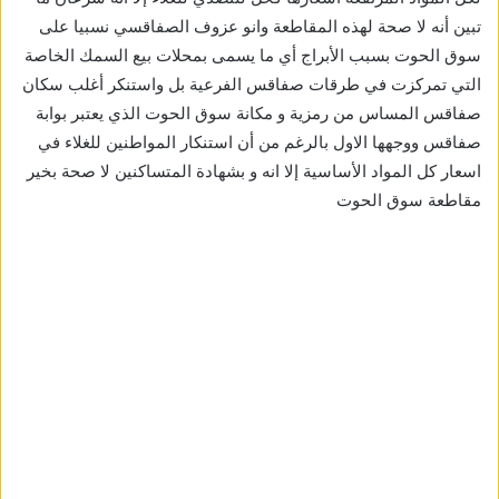
تبين أنه لا صحة لهذه المقاطعة وانو عزوف الصفاقسي نسبيا على
سوق الحوت بسبب الأبراج أي ما يسمى بمحلات بيع السمك الخاصة
التي تمركزت في طرقات صفاقس الفرعية بل واستنكر أغلب سكان
صفاقس المساس من رمزية و مكانة سوق الحوت الذي يعتبر بوابة
صفاقس ووجهها الاول بالرغم من أن استنكار المواطنين للغلاء في
اسعار كل المواد الأساسية إلا انه و بشهادة المتساكنين لا صحة بخير
مقاطعة سوق الحوت