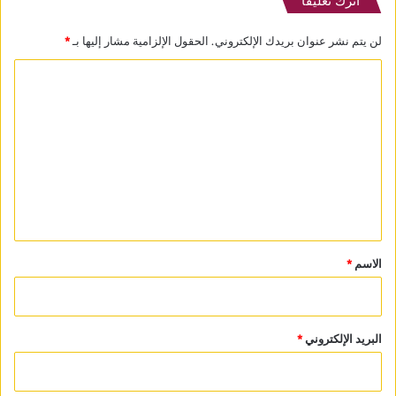
اترك تعليقاً
لن يتم نشر عنوان بريدك الإلكتروني.
الحقول الإلزامية مشار إليها بـ
*
ا
ل
ت
ع
ل
ي
ق
*
الاسم
*
البريد الإلكتروني
*