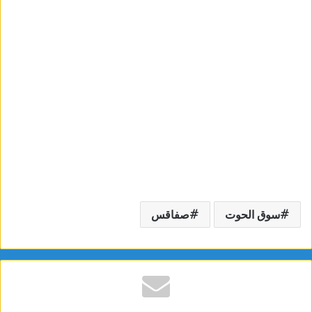
سوق الحوت
صفاقس