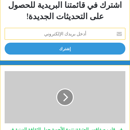
اشترك في قائمتنا البريدية للحصول
على التحديثات الجديدة!
أدخل
بريدك
الإلكتروني
في قلب صفاقس العتيقة: تنوع الأجوبة حول الثقافة الدينية في