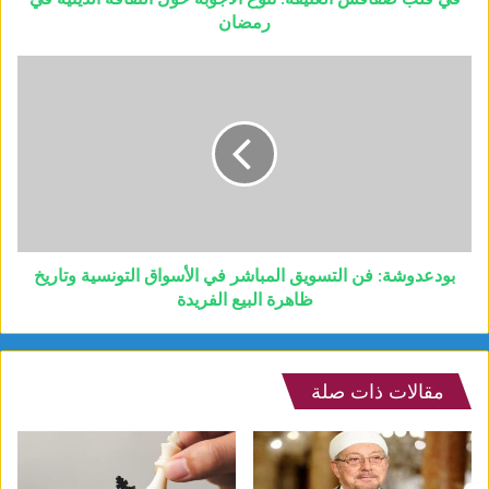
رمضان
بودعدوشة: فن التسويق المباشر في الأسواق التونسية وتاريخ
ظاهرة البيع الفريدة
مقالات ذات صلة