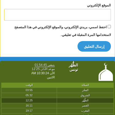
الموقع الإلكتروني
احفظ اسمي، بريدي الإلكتروني، والموقع الإلكتروني في هذا المتصفح
لاستخدامها المرة المقبلة في تعليقي.