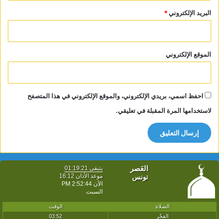
البريد الإلكتروني
*
الموقع الإلكتروني
احفظ اسمي، بريدي الإلكتروني، والموقع الإلكتروني في هذا المتصفح
لاستخدامها المرة المقبلة في تعليقي.