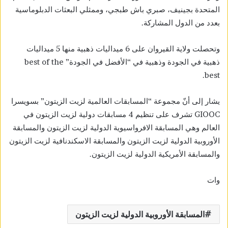
المتحدة بجينيف، صبري باش طبجي، وممثلي البعثات الدبلوماسية
بعدد من الدول المشاركة.
وتحصلت ولاية القيروان على 6 ميداليات ذهبية منها 5 ميداليات
ذهبية في الجودة وذهبية في “الأفضل في الجودة” best of the
best.
يشار إلى أنّ مجموعة “المسابقات العالمية لزيت الزيتون” بسويسرا
GIOOC تشرف على تنظيم 4 مسابقات دولية لزيت الزيتون في
العالم وهي المسابقة الافرواسيوية الدولية لزيت الزيتون والمسابقة
الأوروبية الدولية لزيت الزيتون والمسابقة الاسكندنافية لزيت الزيتون
والمسابقة الأمريكية الدولية لزيت الزيتون.
وات
المسابقة الأوروبية الدولية لزيت الزيتون