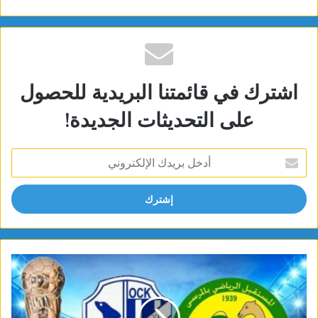
اشترك في قائمتنا البريدية للحصول
على التحديثات الجديدة!
أدخل
بريدك
الإلكتروني