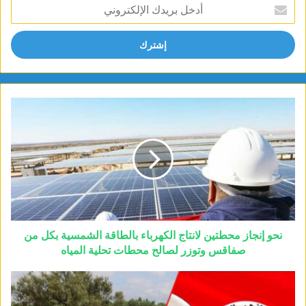
أدخل
بريدك
الإلكتروني
نحو إنجاز محطتين لانتاج الكهرباء بالطاقة الشمسية بكل من
صفاقس وتوزر لصالح محطات تحلية المياه