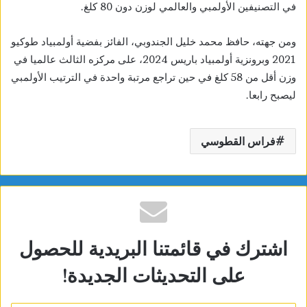
في التصنيفين الأولمبي والعالمي لوزن دون 80 كلغ.
ومن جهته، حافظ محمد خليل الجندوبي، الفائز بفضية أولمبياد طوكيو
2021 وبرونزية أولمبياد باريس 2024، على مركزه الثالث عالميا في
وزن أقل من 58 كلغ في حين تراجع مرتبة واحدة في الترتيب الأولمبي
ليصبح رابعا.
فراس القطوسي
اشترك في قائمتنا البريدية للحصول
على التحديثات الجديدة!