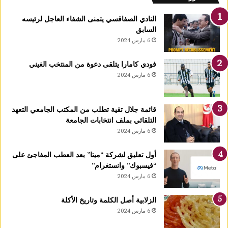
النادي الصفاقسي يتمنى الشفاء العاجل لرئيسه
السابق
6 مارس 2024
فودي كامارا يتلقى دعوة من المنتخب الغيني
6 مارس 2024
قائمة جلال تقية تطلب من المكتب الجامعي التعهد
التلقائي بملف انتخابات الجامعة
6 مارس 2024
أول تعليق لشركة “ميتا” بعد العطب المفاجئ على
“فيسبوك” وانستغرام”
6 مارس 2024
الزلابية أصل الكلمة وتاريخ الأكلة
6 مارس 2024