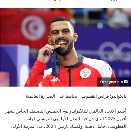
firas guatousi
تايكواندو: فراس القطوسي يحافظ على الصدارة العالمية
أصدر الاتحاد العالمي للتايكواندو يوم الخميس التصنيف الخاص بشهر
أفريل 2025 الذي حل فيه البطل الأولمبي التونسي فراس
القطوسي، حامل ذهبية أولمبياد باريس 2024، في المرتبة الأولى