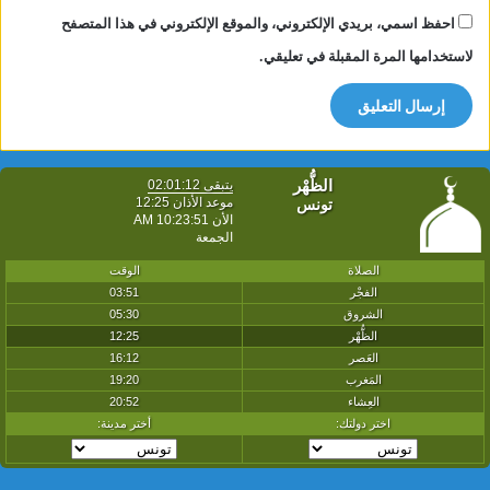
احفظ اسمي، بريدي الإلكتروني، والموقع الإلكتروني في هذا المتصفح
لاستخدامها المرة المقبلة في تعليقي.