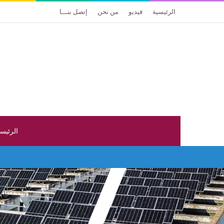
الرئيسية
فيديو
من نحن
إتصل بنـــا
الرئيس