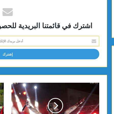
اشترك في قائمتنا البريدية للحص
أدخل
بريدك
الإلكتروني