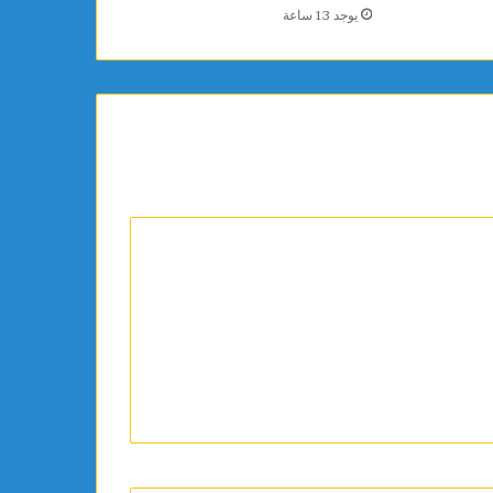
يوجد 13 ساعة