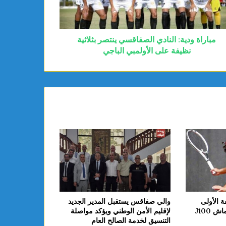
مباراة ودية: النادي الصفاقسي ينتصر بثلاثية
نظيفة على الأولمبي الباجي
ة الأولى
والي صفاقس يستقبل المدير الجديد
 J100
لإقليم الأمن الوطني ويؤكد مواصلة
التنسيق لخدمة الصالح العام