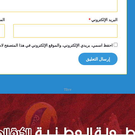
البريد الإلكتروني
*
الم
احفظ اسمي، بريدي الإلكتروني، والموقع الإلكتروني في هذا المتصفح لاس
Tlive