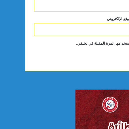
وقع الإلكتروني
تخدامها المرة المقبلة في تعليقي.