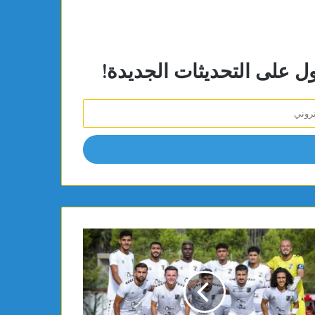
ول على التحديثات الجديدة!