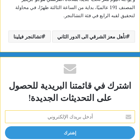
المصنف 191 عالميًا، بداية من الساعة الثالثة ظهرًا، في محاولة
لتحقيق لقبه الرابع في فئة التشالنجر.
تأهل معز الشرقي الى الدور الثاني
تشالنجر فيلينا
اشترك في قائمتنا البريدية للحصول
على التحديثات الجديدة!
أدخل
بريدك
الإلكتروني