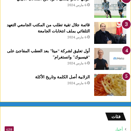
6 مارس 2024
قائمة جلال تقية تطلب من المكتب الجامعي التعهد
التلقائي بملف انتخابات الجامعة
6 مارس 2024
أول تعليق لشركة “ميتا” بعد العطب المفاجئ على
“فيسبوك” وانستغرام”
6 مارس 2024
الزلابية أصل الكلمة وتاريخ الأكلة
6 مارس 2024
فئات
أخبار
638