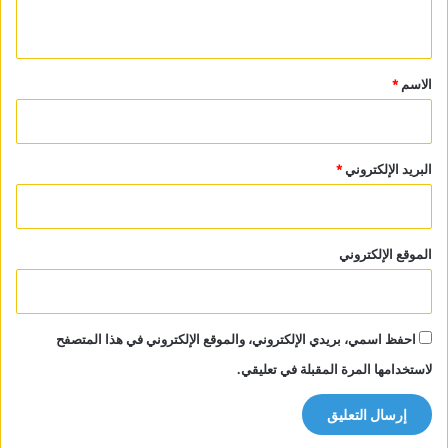
ي
ق
*
الاسم
*
البريد الإلكتروني
*
الموقع الإلكتروني
احفظ اسمي، بريدي الإلكتروني، والموقع الإلكتروني في هذا المتصفح
لاستخدامها المرة المقبلة في تعليقي.